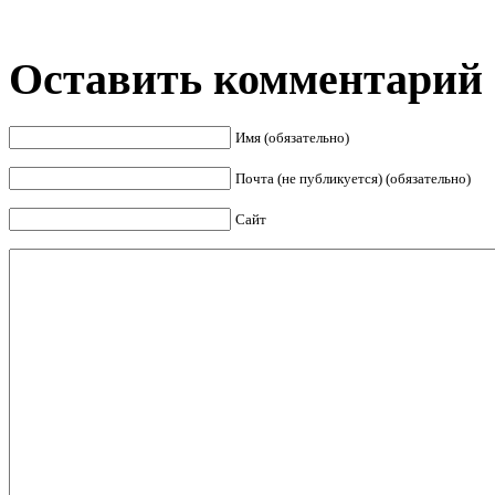
Оставить комментарий
Имя (обязательно)
Почта (не публикуется) (обязательно)
Сайт