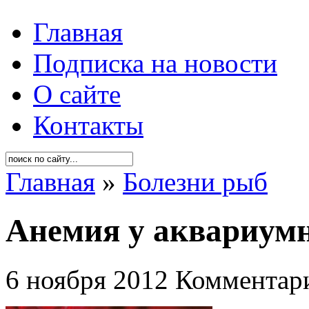
Главная
Подписка на новости
О сайте
Контакты
Главная
»
Болезни рыб
Анемия у аквариум
6 ноября 2012
Комментари