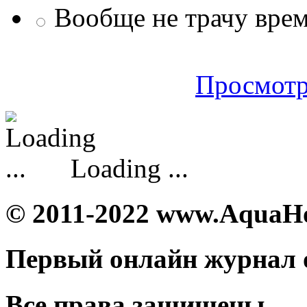
Вообще не трачу врем
Просмотр
Loading ...
© 2011-2022 www.AquaH
Первый онлайн журнал 
Все права защищены