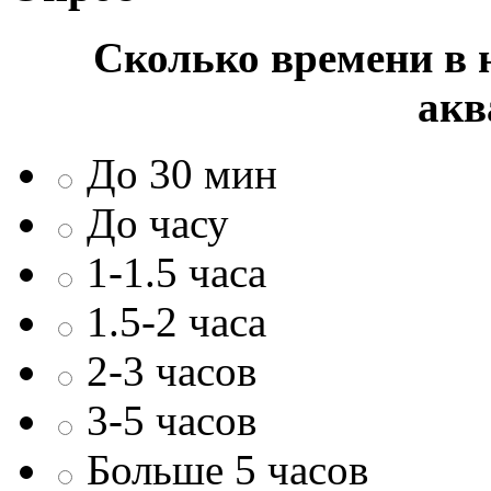
Сколько времени в н
акв
До 30 мин
До часу
1-1.5 часа
1.5-2 часа
2-3 часов
3-5 часов
Больше 5 часов