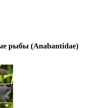
ые рыбы (Anabantidae)