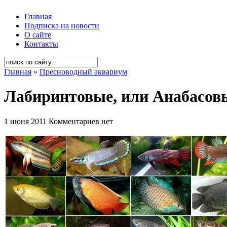
Главная
Подписка на новости
О сайте
Контакты
Главная
»
Пресноводный аквариум
Лабиринтовые, или Анабасов
1 июня 2011
Комментариев нет