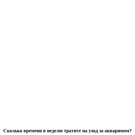
Сколько времени в неделю тратите на уход за акваримом?