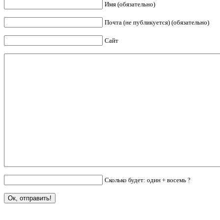
Имя (обязательно)
Почта (не публикуется) (обязательно)
Сайт
Сколько будет: один + восемь ?