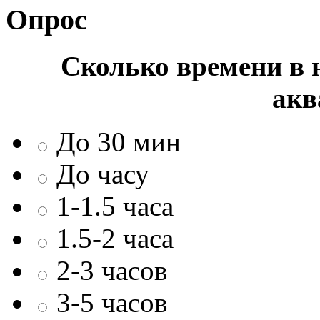
Опрос
Сколько времени в н
акв
До 30 мин
До часу
1-1.5 часа
1.5-2 часа
2-3 часов
3-5 часов