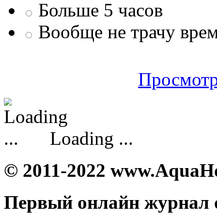
Больше 5 часов
Вообще не трачу врем
Просмотр
Loading ...
© 2011-2022 www.AquaH
Первый онлайн журнал 