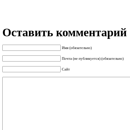
Оставить комментарий
Имя (обязательно)
Почта (не публикуется) (обязательно)
Сайт