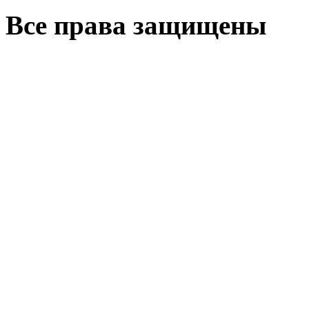
Все права защищены