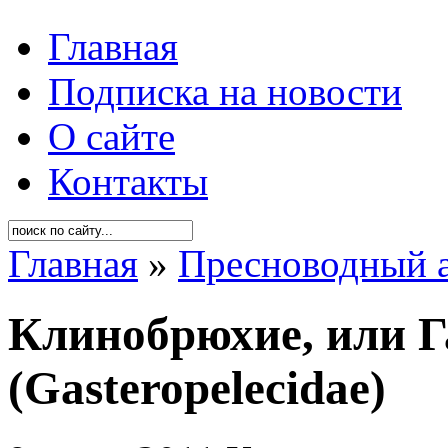
Главная
Подписка на новости
О сайте
Контакты
Главная
»
Пресноводный 
Клинобрюхие, или Г
(Gasteropelecidae)