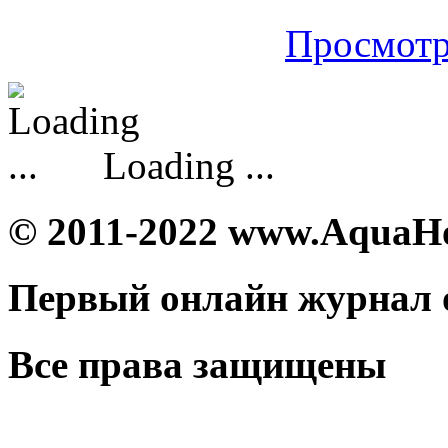
Просмотр
Loading ...
© 2011-2022 www.AquaH
Первый онлайн журнал 
Все права защищены