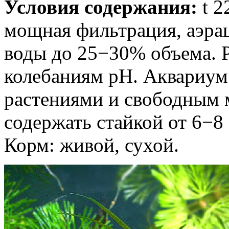
Условия содержания:
t 2
мощная фильтрация, аэра
воды до 25−30% объема. 
колебаниям pH. Аквариум
растениями и свободным 
содержать стайкой от 6−8
Корм: живой, сухой.