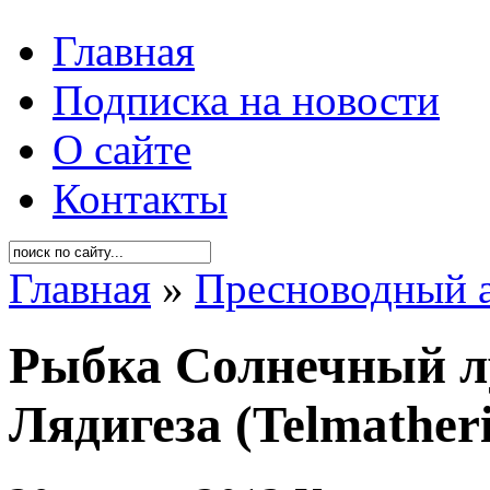
Главная
Подписка на новости
О сайте
Контакты
Главная
»
Пресноводный 
Рыбка Солнечный л
Лядигеза (Telmatheri