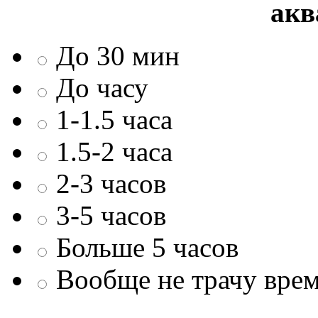
акв
До 30 мин
До часу
1-1.5 часа
1.5-2 часа
2-3 часов
3-5 часов
Больше 5 часов
Вообще не трачу врем