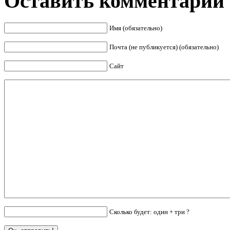
Оставить комментарий
Имя (обязательно)
Почта (не публикуется) (обязательно)
Сайт
Сколько будет: один + три ?