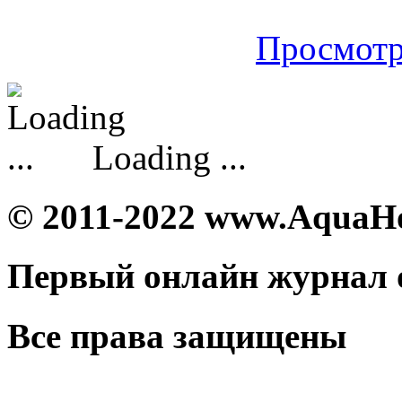
Просмотр
Loading ...
© 2011-2022 www.AquaH
Первый онлайн журнал 
Все права защищены