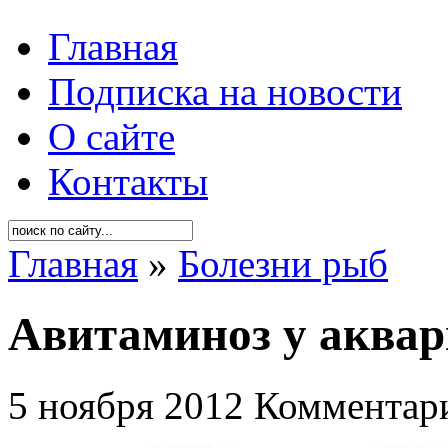
Главная
Подписка на новости
О сайте
Контакты
Главная
»
Болезни рыб
Авитаминоз у аква
5 ноября 2012
Комментари