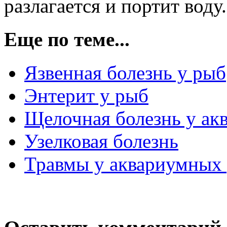
разлагается и портит воду.
Еще по теме...
Язвенная болезнь у рыб
Энтерит у рыб
Щелочная болезнь у а
Узелковая болезнь
Травмы у аквариумных