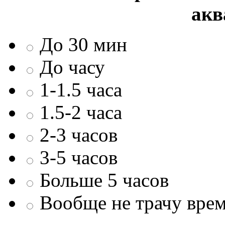
акв
До 30 мин
До часу
1-1.5 часа
1.5-2 часа
2-3 часов
3-5 часов
Больше 5 часов
Вообще не трачу врем