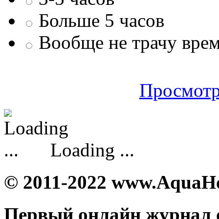
Больше 5 часов
Вообще не трачу врем
Просмотр
Loading ...
© 2011-2022 www.AquaH
Первый онлайн журнал 