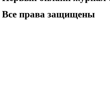
Все права защищены