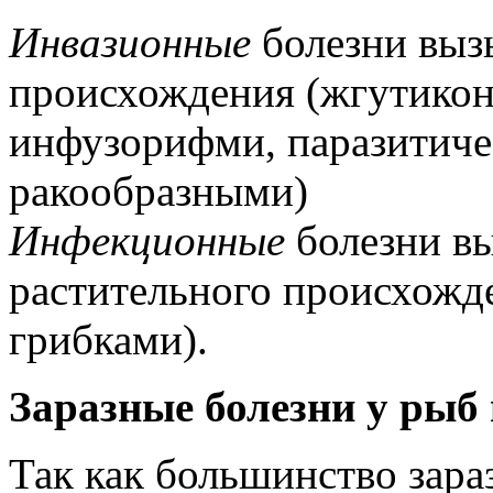
Инвазионные
болезни выз
происхождения (жгутикон
инфузорифми, паразитиче
ракообразными)
Инфекционные
болезни в
растительного происхожде
грибками).
Заразные болезни у рыб 
Так как большинство зара