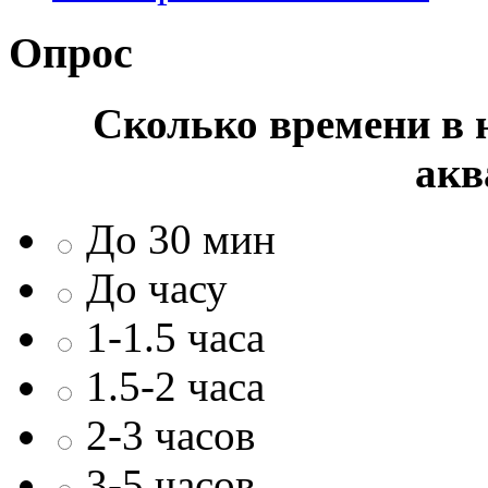
Опрос
Сколько времени в н
акв
До 30 мин
До часу
1-1.5 часа
1.5-2 часа
2-3 часов
3-5 часов