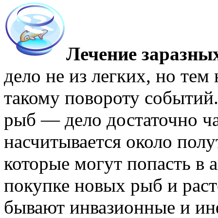
Лечение заразных
дело не из легких, но тем
такому повороту событий.
рыб — дело достаточно час
насчитывается около полу
которые могут попасть в 
покупке новых рыб и раст
бывают инвазионные и и