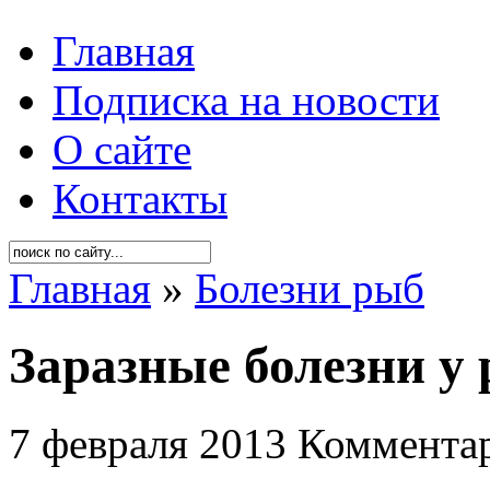
Главная
Подписка на новости
О сайте
Контакты
Главная
»
Болезни рыб
Заразные болезни у 
7 февраля 2013
Комментар