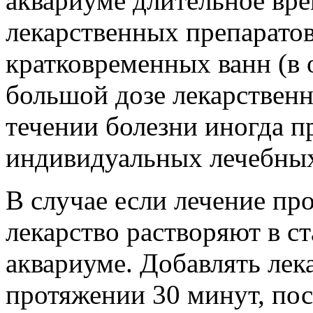
аквариуме длительное вре
лекарственных препарато
кратковременных ванн (в 
большой дозе лекарственн
течении болезни иногда 
индивидуальных лечебны
В случае если лечение пр
лекарство растворяют в с
аквариуме. Добавлять лека
протяжении 30 минут, пос