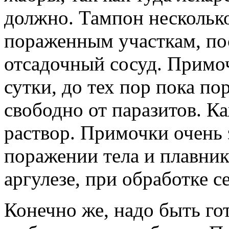
должно. Тампон нескольк
пораженным участкам, по
отсадочный сосуд. Примоч
сутки, до тех пор пока по
свободно от паразитов. К
раствор. Примочки очень
поражении тела и плавник
аргулезе, при обработке с
Конечно же, надо быть го