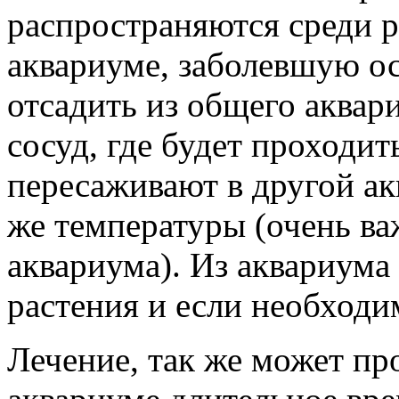
распространяются среди 
аквариуме, заболевшую о
отсадить из общего аквар
сосуд, где будет проходит
пересаживают в другой ак
же температуры (очень ва
аквариума). Из аквариума 
растения и если необход
Лечение, так же может пр