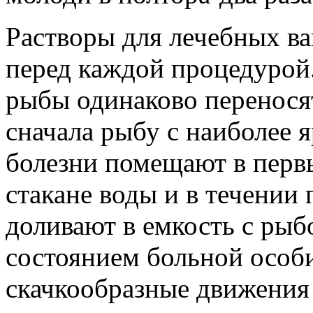
Растворы для лечебных ва
перед каждой процедурой. 
рыбы одинаково перенося
сначала рыбу с наиболее
болезни помещают в первы
стакане воды и в течении
доливают в емкость с рыб
состоянием больной особ
скачкообразные движения 