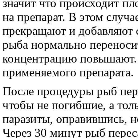
значит что происходит пл
на препарат. В этом случа
прекращают и добавляют с
рыба нормально переносит
концентрацию повышают. 
применяемого препарата.
После процедуры рыб пер
чтобы не погибшие, а тол
паразиты, оправившись, н
Через 30 минут рыб перес