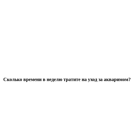
Сколько времени в неделю тратите на уход за акваримом?