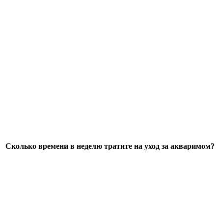
Сколько времени в неделю тратите на уход за акваримом?