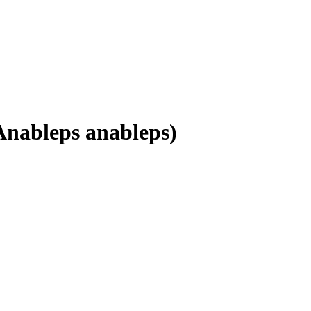
nableps anableps)