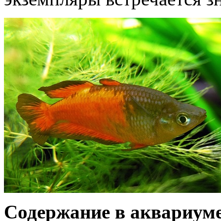
Содержание в аквариум