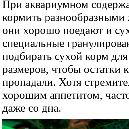
При аквариумном содержа
кормить разнообразными
они хорошо поедают и сух
специальные гранулирова
подбирать сухой корм для
размеров, чтобы остатки к
пропадали. Хотя стремит
хорошим аппетитом, част
даже со дна.