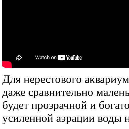
Для нерестового аквариум
даже сравнительно малень
будет прозрачной и богат
усиленной аэрации воды н