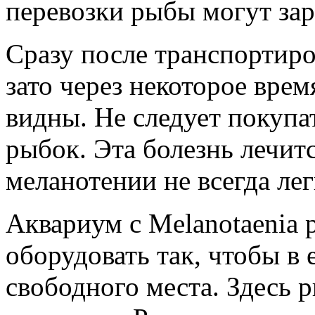
перевозки рыбы могут за
Сразу после транспортиро
зато через некоторое вре
видны. Не следует покуп
рыбок. Эта болезнь лечит
меланотении не всегда лег
Аквариум с Melanotaenia 
оборудовать так, чтобы в 
свободного места. Здесь р