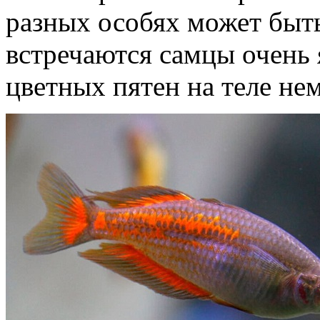
разных особях может быт
встречаются самцы очень 
цветных пятен на теле не