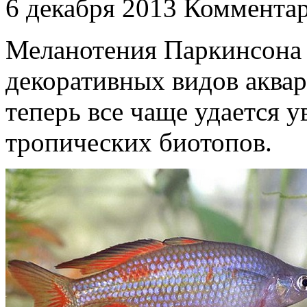
6 декабря 2013
Комментар
Меланотения Паркинсона 
декоративных видов аква
теперь все чаще удается 
тропических биотопов.