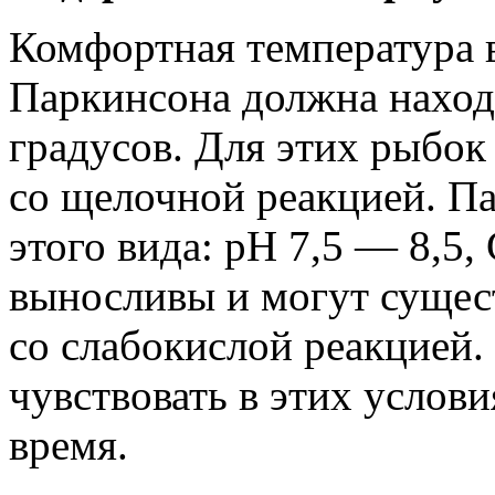
Комфортная температура 
Паркинсона должна наход
градусов. Для этих рыбок
со щелочной реакцией. П
этого вида: рН 7,5 — 8,5
выносливы и могут сущест
со слабокислой реакцией.
чувствовать в этих услов
время.