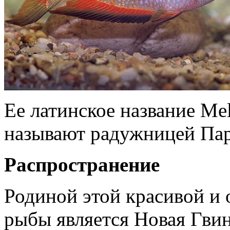
Ее латинское название Mela
называют радужницей Пар
Распространение
Родиной этой красивой и
рыбы является Новая Гвин