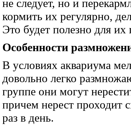
не следует, но и перекарм
кормить их регулярно, де
Это будет полезно для их
Особенности размножен
В условиях аквариума ме
довольно легко размножа
группе они могут нерести
причем нерест проходит с
раз в день.