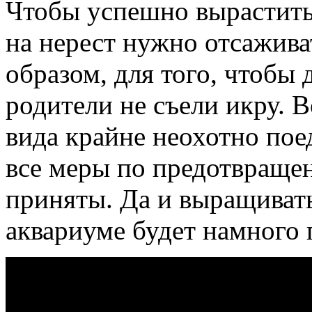
Чтобы успешно вырастить
на нерест нужно отсажива
образом, для того, чтобы
родители не съели икру. 
вида крайне неохотно пое
все меры по предотвраще
приняты. Да и выращивать
аквариуме будет намного 