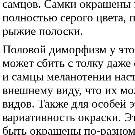
самцов. Самки окрашены 
полностью серого цвета, 
рыжие полоски.
Половой диморфизм у этог
может сбить с толку даже
и самцы меланотении наст
внешнему виду, что их мо
видов. Также для особей 
вариативность окраски. Э
быть окрашены по-разному