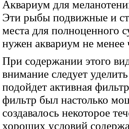
Аквариум для меланотени
Эти рыбы подвижные и ст
места для полноценного 
нужен аквариум не менее 
При содержании этого вид
внимание следует уделить
подойдет активная фильт
фильтр был настолько мо
создавалось некоторое те
хороших условий содержа