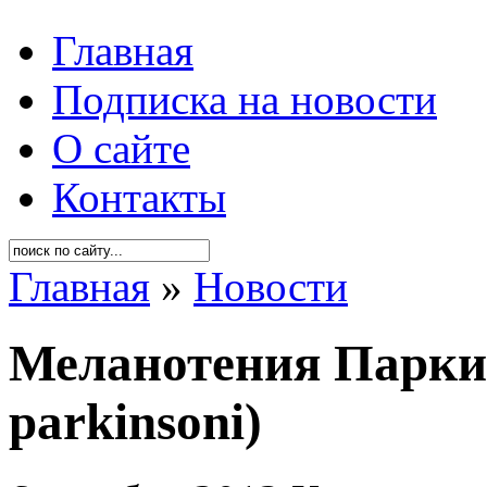
Главная
Подписка на новости
О сайте
Контакты
Главная
»
Новости
Меланотения Паркин
parkinsoni)