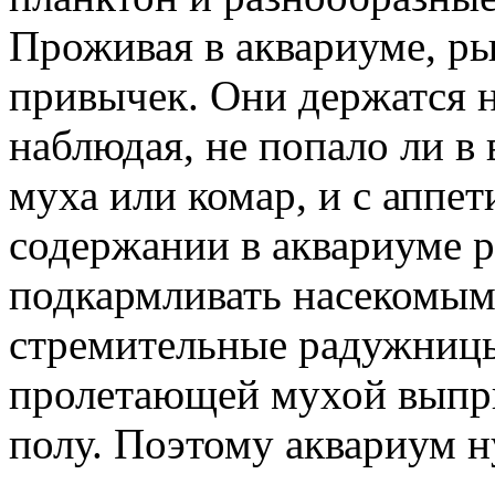
Проживая в аквариуме, ры
привычек. Они держатся н
наблюдая, не попало ли в 
муха или комар, и с аппет
содержании в аквариуме 
подкармливать насекомыми
стремительные радужницы
пролетающей мухой выпры
полу. Поэтому аквариум н