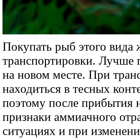
Покупать рыб этого вида 
транспортировки. Лучше 
на новом месте. При тра
находиться в тесных конт
поэтому после прибытия н
признаки аммиачного отра
ситуациях и при изменени