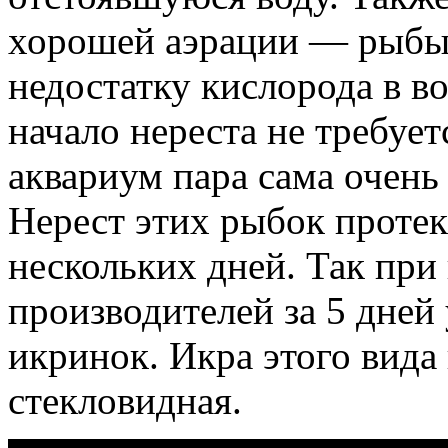
хорошей аэрации — рыбы 
недостатку кислорода в в
начало нереста не требуе
аквариум пара сама очень 
Нерест этих рыбок протек
нескольких дней. Так пр
производителей за 5 дней
икринок. Икра этого вида 
стекловидная.