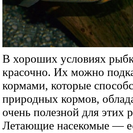
В хороших условиях рыбки
красочно. Их можно подк
кормами, которые способ
природных кормов, облад
очень полезной для этих 
Летающие насекомые — е