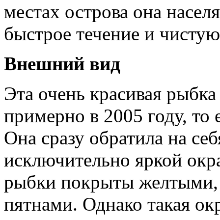
местах острова она насел
быстрое течение и чистую
Внешний вид
Эта очень красивая рыбка 
примерно в 2005 году, то 
Она сразу обратила на се
исключительно яркой окра
рыбки покрыты желтыми,
пятнами. Однако такая окр