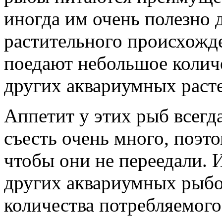
иногда им очень полезно 
растительного происхожд
поедают небольшое колич
других аквариумных раст
Аппетит у этих рыб всегд
съесть очень много, поэто
чтобы они не переедали. 
других аквариумных рыбо
количества потребляемого