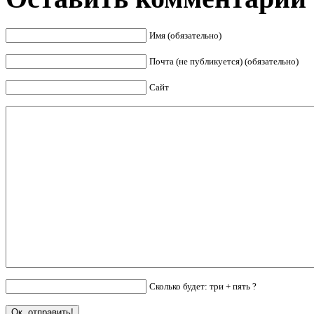
Имя (обязательно)
Почта (не публикуется) (обязательно)
Сайт
Сколько будет: три + пять ?