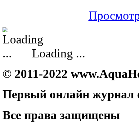
Просмотр
Loading ...
© 2011-2022 www.AquaH
Первый онлайн журнал 
Все права защищены