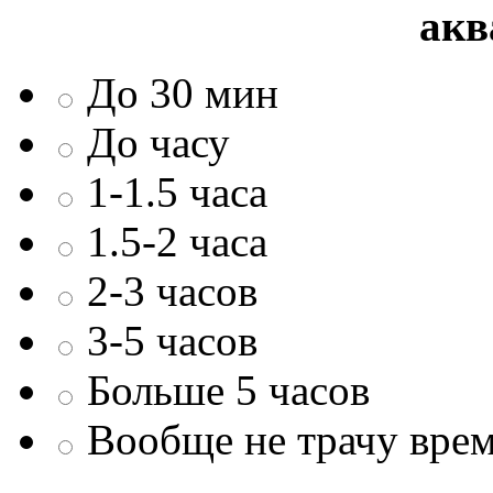
акв
До 30 мин
До часу
1-1.5 часа
1.5-2 часа
2-3 часов
3-5 часов
Больше 5 часов
Вообще не трачу врем