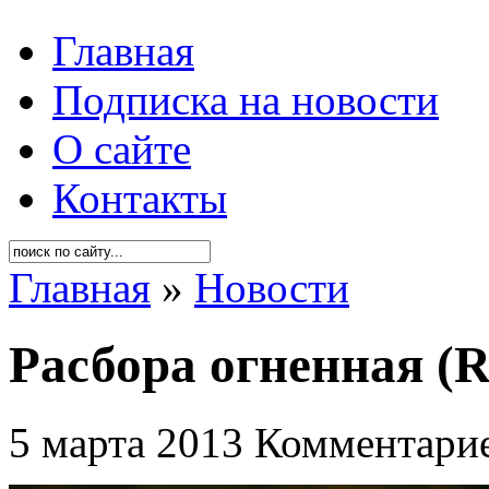
Главная
Подписка на новости
О сайте
Контакты
Главная
»
Новости
Расбора огненная (Ra
5 марта 2013
Комментарие