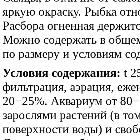
яркую окраску. Рыбка отн
Расбора огненная держитс
Можно содержать в общем
по размеру и условиям со
Условия содержания:
t 2
фильтрация, аэрация, еже
20−25%. Аквариум от 80−
зарослями растений (в то
поверхности воды) и своб