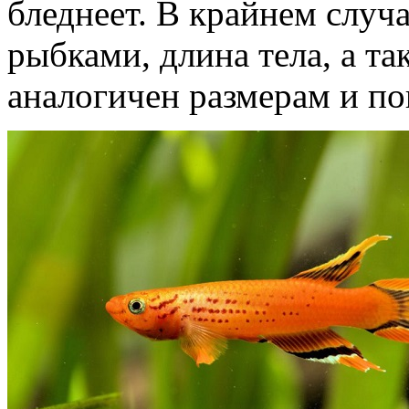
бледнеет. В крайнем случ
рыбками, длина тела, а та
аналогичен размерам и по