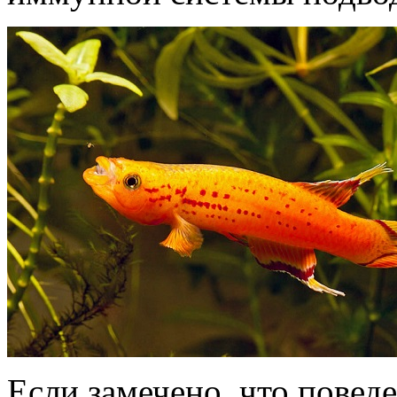
Если замечено, что повед