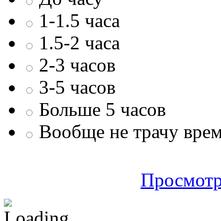
1-1.5 часа
1.5-2 часа
2-3 часов
3-5 часов
Больше 5 часов
Вообще не трачу врем
Просмотр