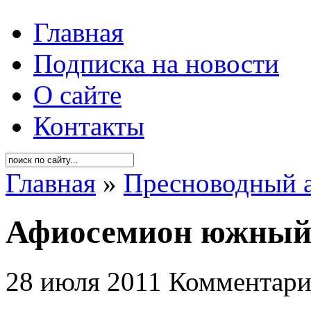
Главная
Подписка на новости
О сайте
Контакты
Главная
»
Пресноводный 
Афиосемион южный (
28 июля 2011
Комментари