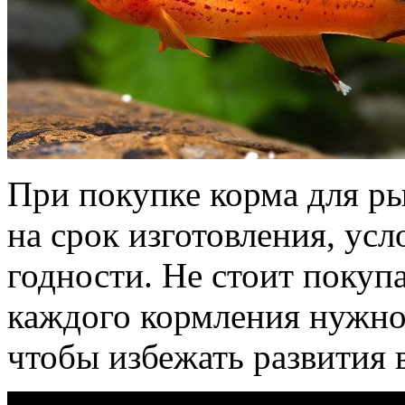
При покупке корма для р
на срок изготовления, усл
годности. Не стоит покупа
каждого кормления нужно 
чтобы избежать развития 