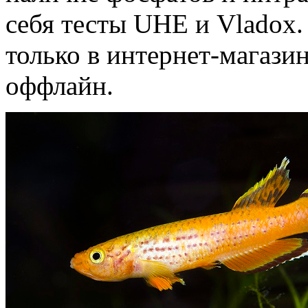
себя тесты UHE и Vladox
только в интернет-магази
оффлайн.