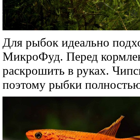
Для рыбок идеально подх
МикроФуд. Перед кормле
раскрошить в руках. Чипс
поэтому рыбки полностью