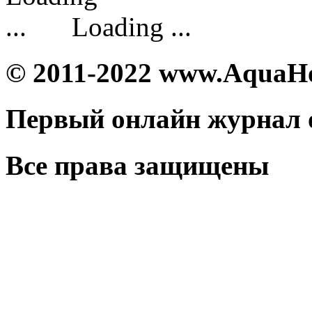
Loading ...
© 2011-2022 www.AquaH
Первый онлайн журнал 
Все права защищены