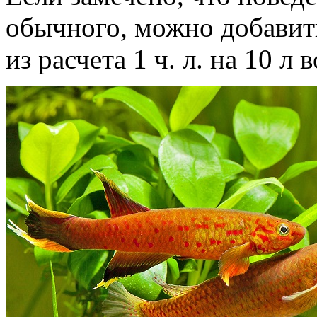
обычного, можно добавить
из расчета 1 ч. л. на 10 л 