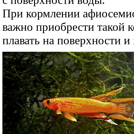
При кормлении афиосеми
важно приобрести такой к
плавать на поверхности и