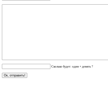
Сколько будет: один + девять ?