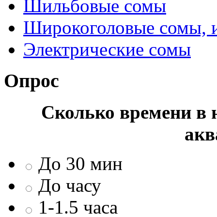
Шильбовые сомы
Широкоголовые сомы, 
Электрические сомы
Опрос
Сколько времени в н
акв
До 30 мин
До часу
1-1.5 часа