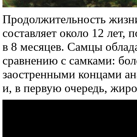
Продолжительность жизн
составляет около 12 лет, 
в 8 месяцев. Самцы обла
сравнению с самками: бол
заостренными концами ан
и, в первую очередь, жир