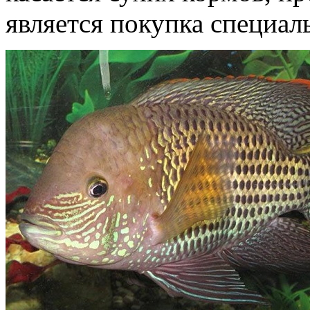
является покупка специал