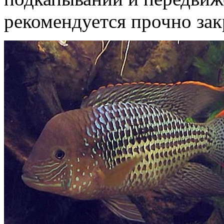
рекомендуется прочно зак