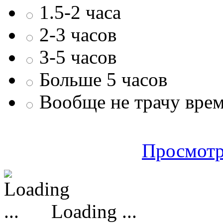
1.5-2 часа
2-3 часов
3-5 часов
Больше 5 часов
Вообще не трачу врем
Просмотр
Loading ...