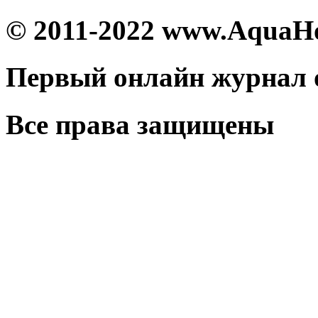
© 2011-2022 www.AquaH
Первый онлайн журнал 
Все права защищены