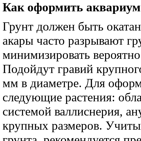
Как оформить аквариум
Грунт должен быть окатан
акары часто разрывают гр
минимизировать вероятно
Подойдут гравий крупного
мм в диаметре. Для офор
следующие растения: обл
системой валлиснерия, ан
крупных размеров. Учиты
грунта, рекомендуется пр