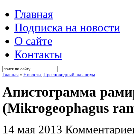
Главная
Подписка на новости
О сайте
Контакты
Главная
»
Новости
,
Пресноводный аквариум
Апистограмма рами
(Mikrogeophagus ramir
14 мая 2013
Комментариев