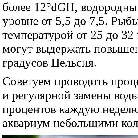
более 12°dGH, водородны
уровне от 5,5 до 7,5. Рыб
температурой от 25 до 32
могут выдержать повышени
градусов Цельсия.
Советуем проводить проц
и регулярной замены воды
процентов каждую неделю
аквариум небольшими кол