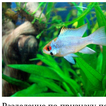
Разделение по признаку п