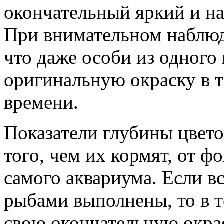
окончательный яркий и на
При внимательном наблюд
что даже особи из одного
оригинальную окраску в т
времени.
Показатели глубины цвето
того, чем их кормят, от ф
самого аквариума. Если вс
рыбами выполнены, то в 
свою окончательную окрас