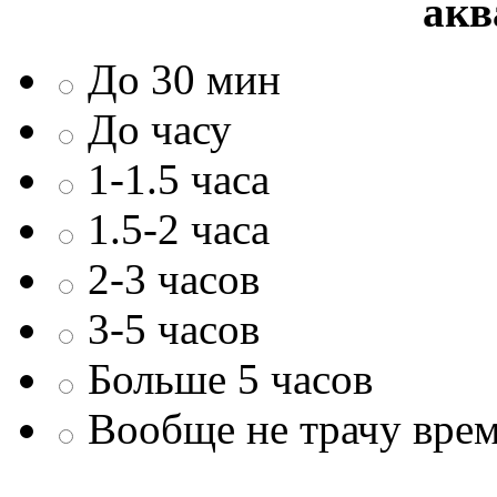
акв
До 30 мин
До часу
1-1.5 часа
1.5-2 часа
2-3 часов
3-5 часов
Больше 5 часов
Вообще не трачу врем