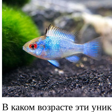
В каком возрасте эти уни