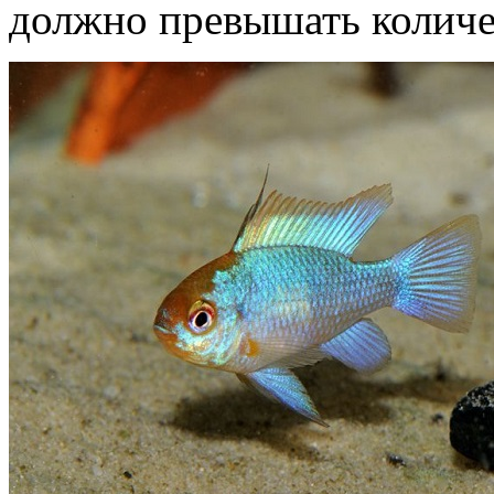
должно превышать количе