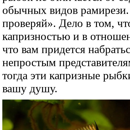
обычных видов рамирези. 
проверяй». Дело в том, чт
капризностью и в отноше
что вам придется набрать
непростым представителям
тогда эти капризные рыбки
вашу душу.