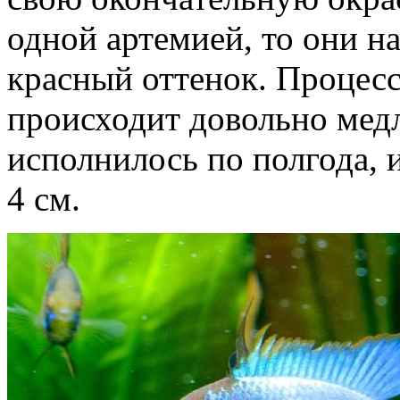
одной артемией, то они н
красный оттенок. Процесс
происходит довольно медл
исполнилось по полгода, 
4 см.