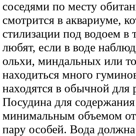
соседями по месту обита
смотрится в аквариуме, к
стилизации под водоем в 
любят, если в воде наблю
ольхи, миндальных или то
находиться много гуминов
находятся в обычной для 
Посудина для содержания
минимальным объемом от 
пару особей. Вода должна