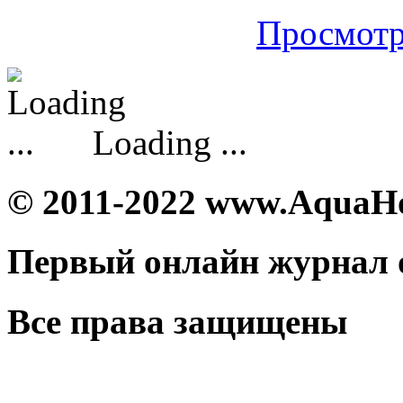
Просмотр
Loading ...
© 2011-2022 www.AquaH
Первый онлайн журнал 
Все права защищены