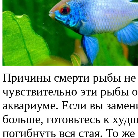
Причины смерти рыбы не 
чувствительно эти рыбы о
аквариуме. Если вы замени
больше, готовьтесь к худ
погибнуть вся стая. То же