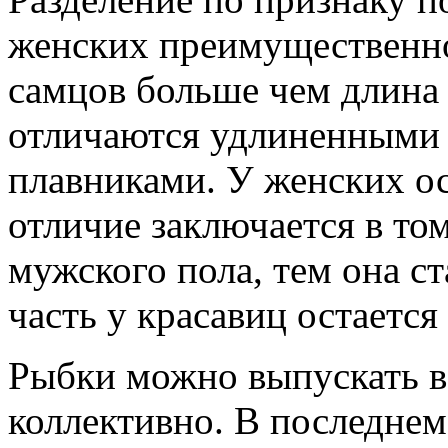
женских преимущественно
самцов больше чем длина
отличаются удлиненными
плавниками. У женских ос
отличие заключается в том
мужского пола, тем она ст
часть у красавиц остаетс
Рыбки можно выпускать в
коллективно. В последнем