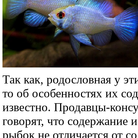
Так как, родословная у э
то об особенностях их со
известно. Продавцы-консу
говорят, что содержание и
рыбок не отличается от с