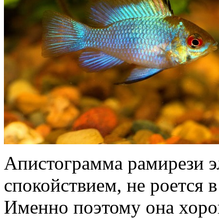
Апистограмма рамирези э
спокойствием, не роется в
Именно поэтому она хоро