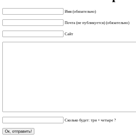
Имя (обязательно)
Почта (не публикуется) (обязательно)
Сайт
Сколько будет: три + четыре ?