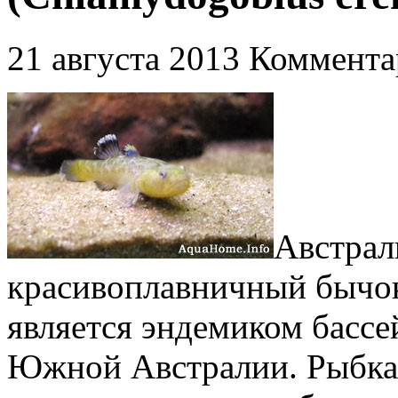
21 августа 2013
Коммента
Австрал
красивоплавничный бычок
является эндемиком бассе
Южной Австралии. Рыбка н