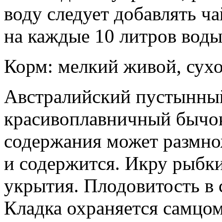
воду следует добавлять ч
на каждые 10 литров воды
Корм: мелкий живой, сухо
Австралийский пустынны
красивоплавничный бычо
содержания может размнож
и содержится. Икру рыбки
укрытия. Плодовитость в 
Кладка охраняется самцом