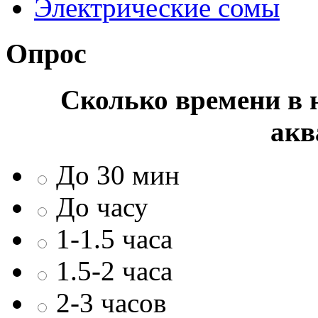
Электрические сомы
Опрос
Сколько времени в н
акв
До 30 мин
До часу
1-1.5 часа
1.5-2 часа
2-3 часов