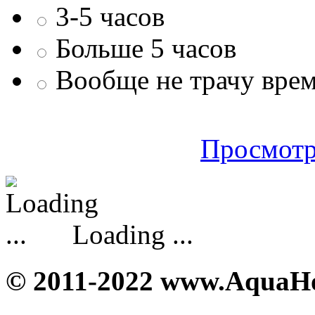
3-5 часов
Больше 5 часов
Вообще не трачу врем
Просмотр
Loading ...
© 2011-2022 www.AquaH