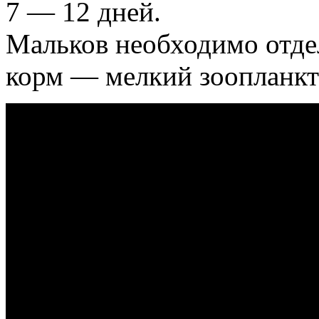
7 — 12 дней.
Мальков необходимо отдел
корм — мелкий зоопланкт