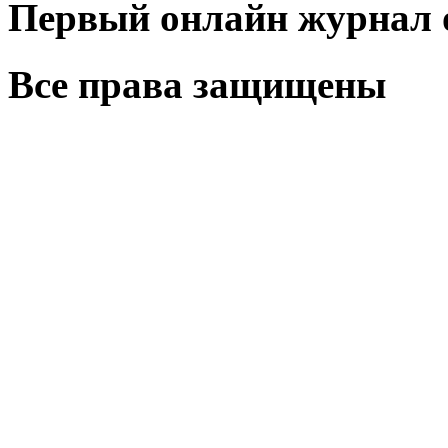
Первый онлайн журнал 
Все права защищены