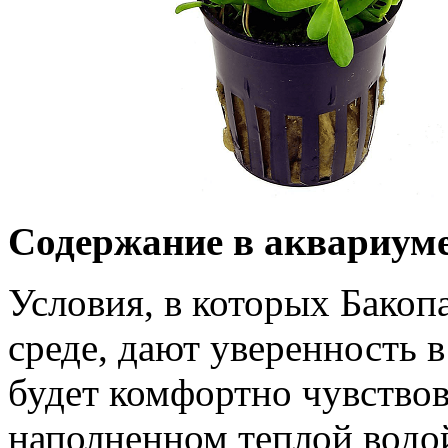
Содержание в аквариум
Условия, в которых Бакоп
среде, дают уверенность в
будет комфортно чувствов
наполненном теплой водой