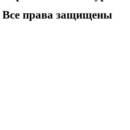
Все права защищены