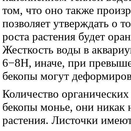
том, что оно также произр
позволяет утверждать о т
роста растения будет ора
Жесткость воды в аквариу
6−8Н, иначе, при превыше
бекопы могут деформиров
Количество органических 
бекопы монье, они никак 
растения. Листочки имею