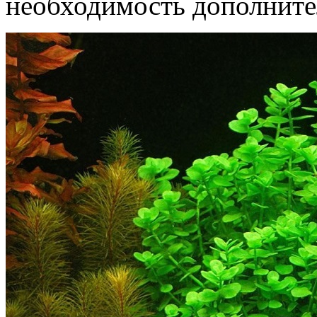
необходимость дополните