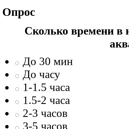
Опрос
Сколько времени в н
акв
До 30 мин
До часу
1-1.5 часа
1.5-2 часа
2-3 часов
3-5 часов