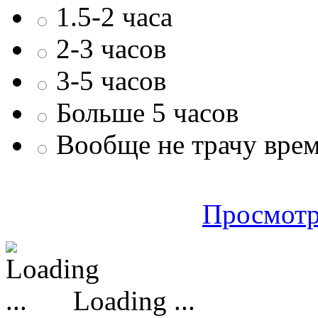
1.5-2 часа
2-3 часов
3-5 часов
Больше 5 часов
Вообще не трачу врем
Просмотр
Loading ...