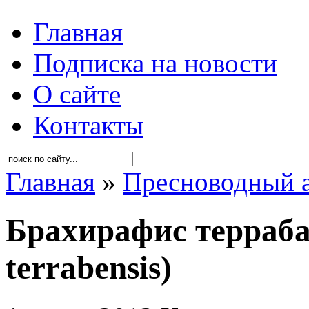
Главная
Подписка на новости
О сайте
Контакты
Главная
»
Пресноводный 
Брахирафис терраба
terrabensis)