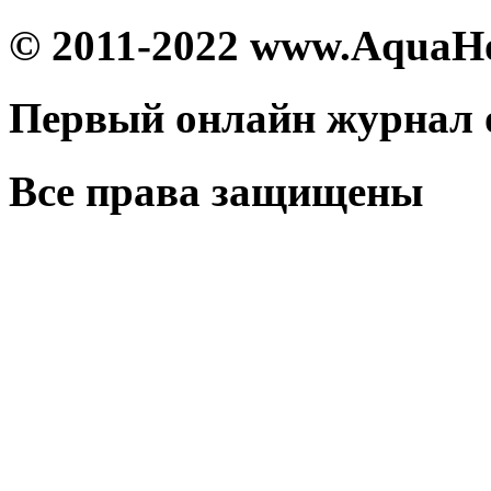
© 2011-2022 www.AquaH
Первый онлайн журнал 
Все права защищены