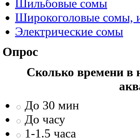
Шильбовые сомы
Широкоголовые сомы, 
Электрические сомы
Опрос
Сколько времени в н
акв
До 30 мин
До часу
1-1.5 часа