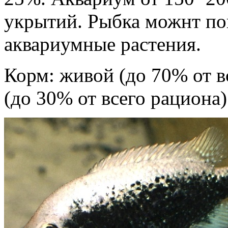
укрытий. Рыбка можнт по
аквариумные растения.
Корм: живой (до 70% от в
(до 30% от всего рациона)