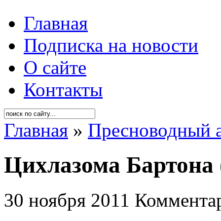
Главная
Подписка на новости
О сайте
Контакты
Главная
»
Пресноводный 
Цихлазома Бартона (
30 ноября 2011
Комментар