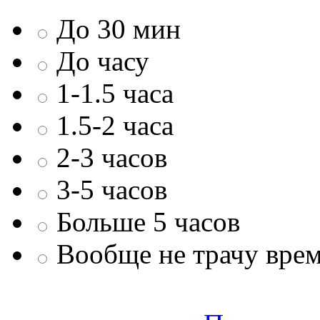
До 30 мин
До часу
1-1.5 часа
1.5-2 часа
2-3 часов
3-5 часов
Больше 5 часов
Вообще не трачу врем