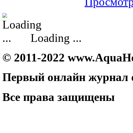
Просмотр
Loading ...
© 2011-2022 www.AquaH
Первый онлайн журнал 
Все права защищены