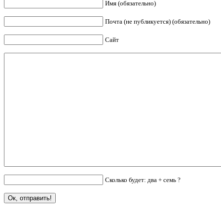
Имя (обязательно)
Почта (не публикуется) (обязательно)
Сайт
Сколько будет: два + семь ?