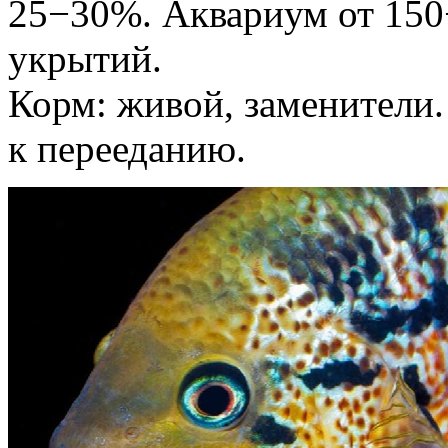
25−30%. Аквариум от 150
укрытий.
Корм: живой, заменители.
к перееданию.