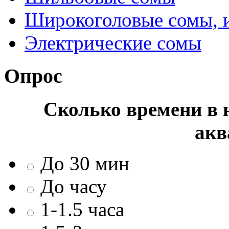
Широкоголовые сомы, 
Электрические сомы
Опрос
Сколько времени в н
акв
До 30 мин
До часу
1-1.5 часа