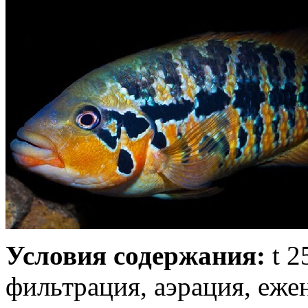
Условия содержания:
t 2
фильтрация, аэрация, еже