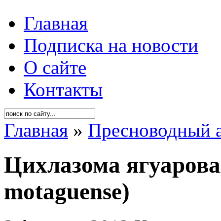
Главная
Подписка на новости
О сайте
Контакты
Главная
»
Пресноводный 
Цихлазома ягуарова
motaguense)