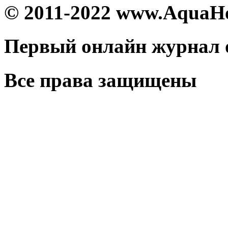
© 2011-2022 www.AquaH
Первый онлайн журнал 
Все права защищены