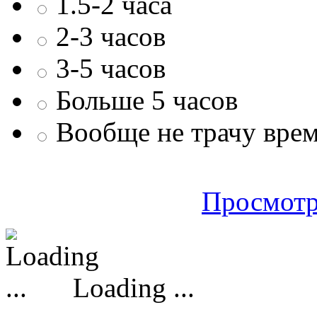
1.5-2 часа
2-3 часов
3-5 часов
Больше 5 часов
Вообще не трачу врем
Просмотр
Loading ...