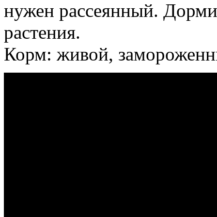
нужен рассеянный. Дорми
растения.
Корм: живой, замороженн