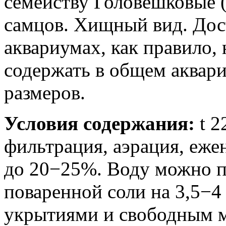
семейству Головешковые (E
самцов. Хищный вид. Дост
аквариумах, как правило
содержать в общем аквар
размеров.
Условия содержания:
t 2
фильтрация, аэрация, еже
до 20−25%. Воду можно по
поваренной соли на 3,5−4
укрытиями и свободным м