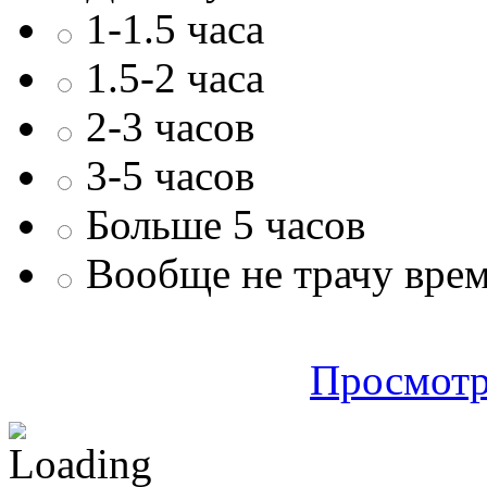
1-1.5 часа
1.5-2 часа
2-3 часов
3-5 часов
Больше 5 часов
Вообще не трачу врем
Просмотр