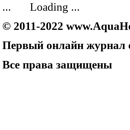
Loading ...
© 2011-2022 www.AquaH
Первый онлайн журнал 
Все права защищены