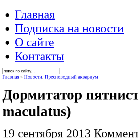
Главная
Подписка на новости
О сайте
Контакты
Главная
»
Новости
,
Пресноводный аквариум
Дормитатор пятнист
maculatus)
19 сентября 2013
Коммент