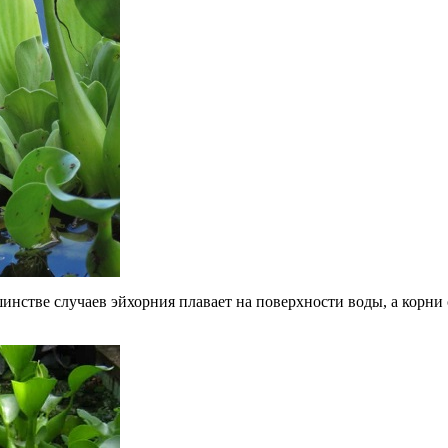
шинстве случаев эйхорния плавает на поверхности воды, а корни