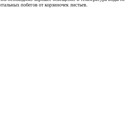
тальных побегов от корзиночек листьев.