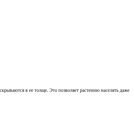
 скрываются в ее толще. Это позволяет растению населять даже