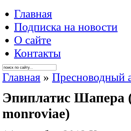
Главная
Подписка на новости
О сайте
Контакты
Главная
»
Пресноводный 
Эпиплатис Шапера (E
monroviae)