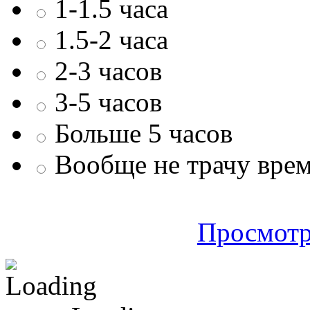
1-1.5 часа
1.5-2 часа
2-3 часов
3-5 часов
Больше 5 часов
Вообще не трачу врем
Просмотр