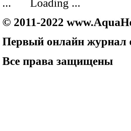
Loading ...
© 2011-2022 www.AquaH
Первый онлайн журнал 
Все права защищены