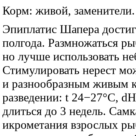
Корм: живой, заменители.
Эпиплатис Шапера достига
полгода. Размножаться ры
но лучше использовать не
Стимулировать нерест мо
и разнообразным живым 
разведении: t 24−27°С, dH
длиться до 3 недель. Сам
икрометания взрослых рыб