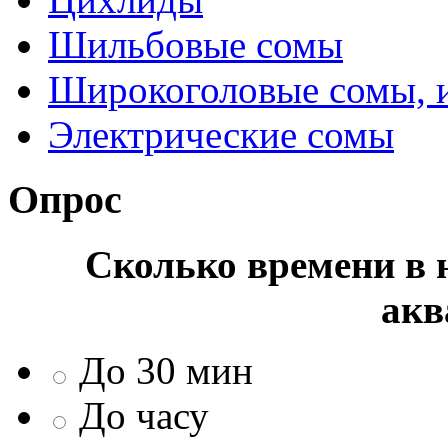
Шильбовые сомы
Широкоголовые сомы, 
Электрические сомы
Опрос
Сколько времени в н
акв
До 30 мин
До часу