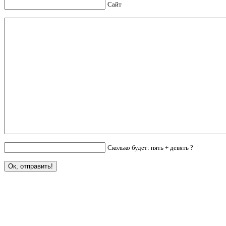
Сайт
Сколько будет: пять + девять ?