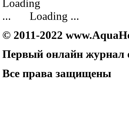
Loading ...
© 2011-2022 www.AquaH
Первый онлайн журнал 
Все права защищены