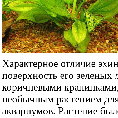
Характерное отличие эхин
поверхность его зеленых 
коричневыми крапинками, 
необычным растением для
аквариумов. Растение бы