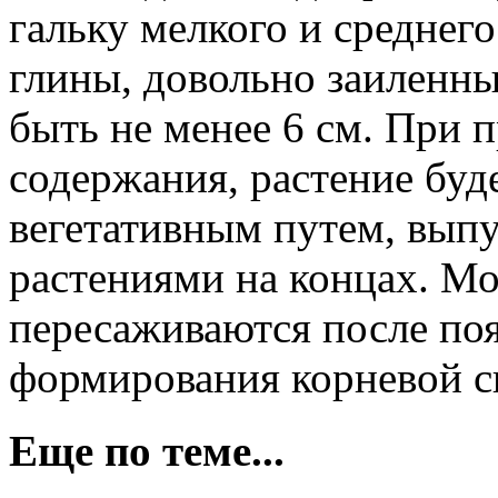
гальку мелкого и среднег
глины, довольно заиленн
быть не менее 6 см. При 
содержания, растение буд
вегетативным путем, выпу
растениями на концах. М
пересаживаются после поя
формирования корневой с
Еще по теме...