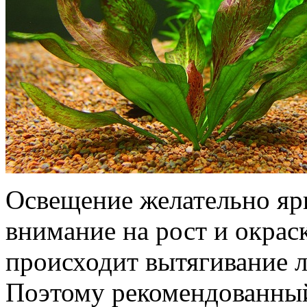
Освещение желательно яр
внимание на рост и окраск
происходит вытягивание л
Поэтому рекомендованный