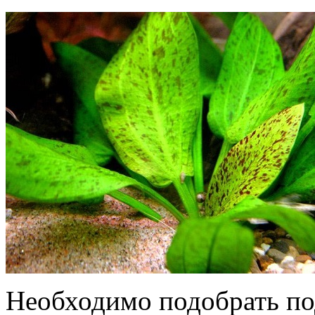
Необходимо подобрать по