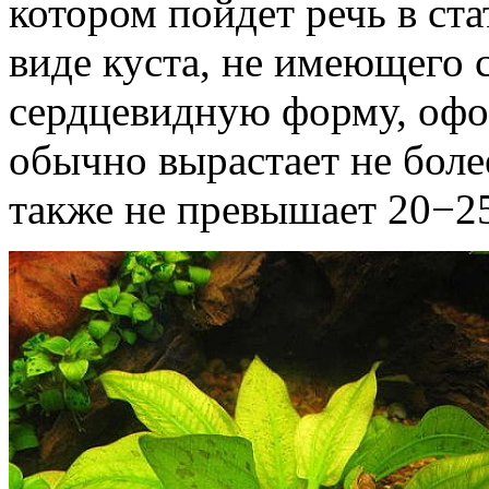
котором пойдет речь в ста
виде куста, не имеющего 
сердцевидную форму, офор
обычно вырастает не более
также не превышает 20−25