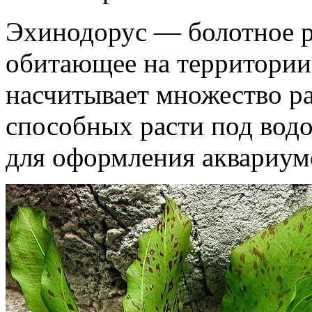
Эхинодорус — болотное р
обитающее на территории
насчитывает множество ра
способных расти под водо
для оформления аквариум