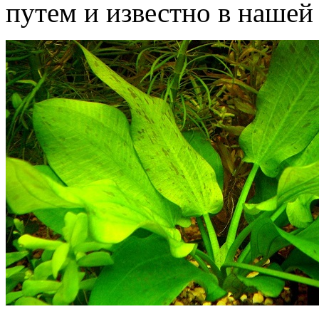
путем и известно в нашей 