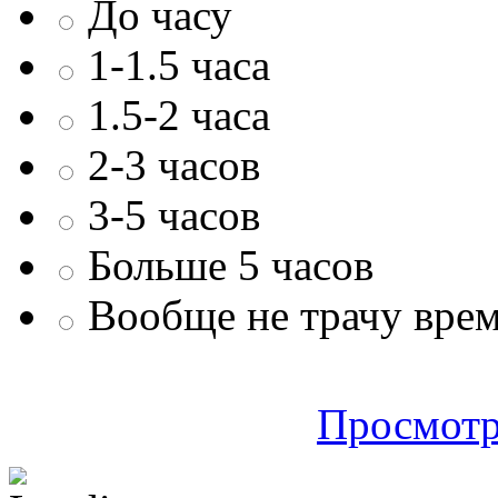
До часу
1-1.5 часа
1.5-2 часа
2-3 часов
3-5 часов
Больше 5 часов
Вообще не трачу врем
Просмотр