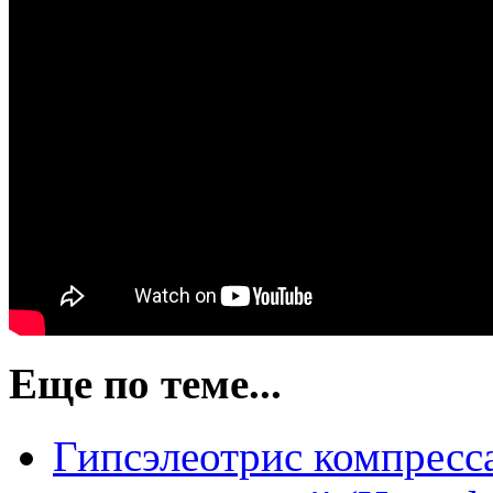
Еще по теме...
Гипсэлеотрис компресса