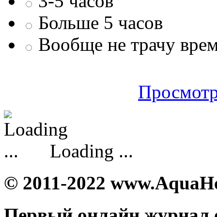
3-5 часов
Больше 5 часов
Вообще не трачу врем
Просмотр
Loading ...
© 2011-2022 www.AquaH
Первый онлайн журнал 