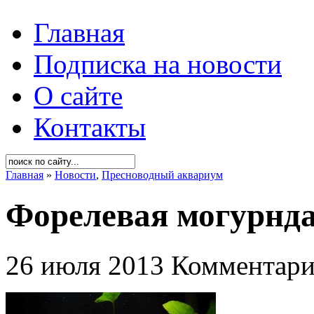
Главная
Подписка на новости
О сайте
Контакты
Главная
»
Новости
,
Пресноводный аквариум
Форелевая могурнда
26 июля 2013
Комментари