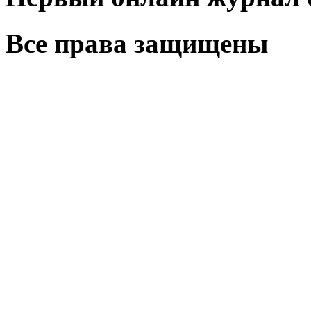
Все права защищены