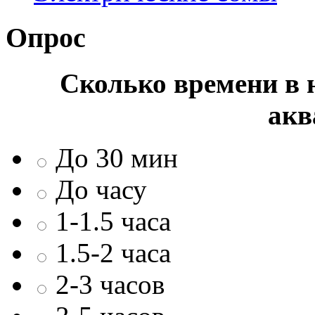
Опрос
Сколько времени в н
акв
До 30 мин
До часу
1-1.5 часа
1.5-2 часа
2-3 часов