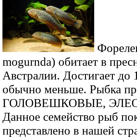
Форелев
mogurnda) обитает в пре
Австралии. Достигает до 
обычно меньше. Рыбка пр
ГОЛОВЕШКОВЫЕ, ЭЛЕ
Данное семейство рыб по
представлено в нашей ст