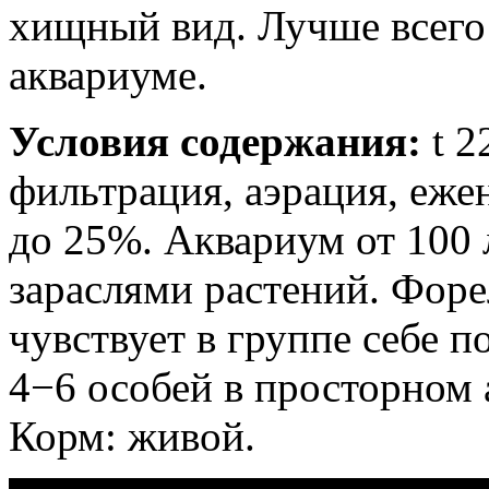
хищный вид. Лучше всего
аквариуме.
Условия содержания:
t 2
фильтрация, аэрация, еже
до 25%. Аквариум от 100 
зараслями растений. Форе
чувствует в группе себе 
4−6 особей в просторном 
Корм: живой.