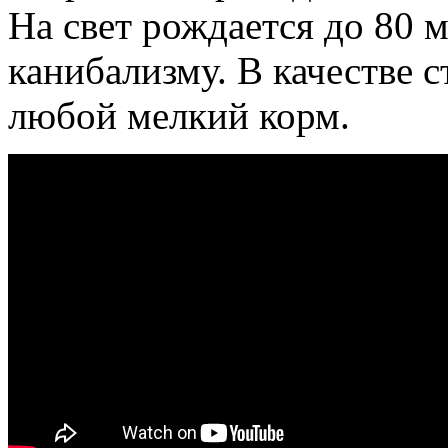
На свет рождается до 80 
канибализму. В качестве 
любой мелкий корм.