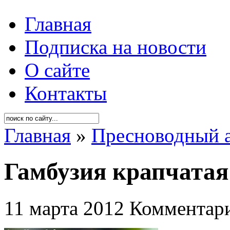
Главная
Подписка на новости
О сайте
Контакты
Главная
»
Пресноводный 
Гамбузия крапчатая 
11 марта 2012
Комментари