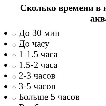
Сколько времени в н
акв
До 30 мин
До часу
1-1.5 часа
1.5-2 часа
2-3 часов
3-5 часов
Больше 5 часов