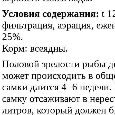
Условия содержания:
t 1
фильтрация, аэрация, еже
25%.
Корм: всеядны.
Половой зрелости рыбы до
может происходить в общ
самки длится 4−6 недели.
самку отсаживают в нерес
литров, который должен б