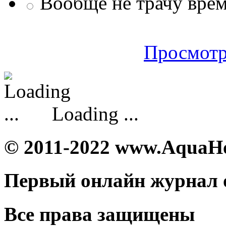
Вообще не трачу врем
Просмотр
Loading ...
© 2011-2022 www.AquaH
Первый онлайн журнал 
Все права защищены