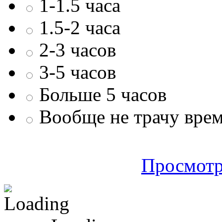
1-1.5 часа
1.5-2 часа
2-3 часов
3-5 часов
Больше 5 часов
Вообще не трачу врем
Просмотр