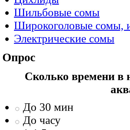
Шильбовые сомы
Широкоголовые сомы, 
Электрические сомы
Опрос
Сколько времени в н
акв
До 30 мин
До часу