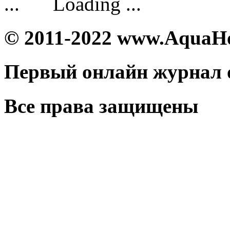
Loading ...
© 2011-2022 www.AquaH
Первый онлайн журнал 
Все права защищены