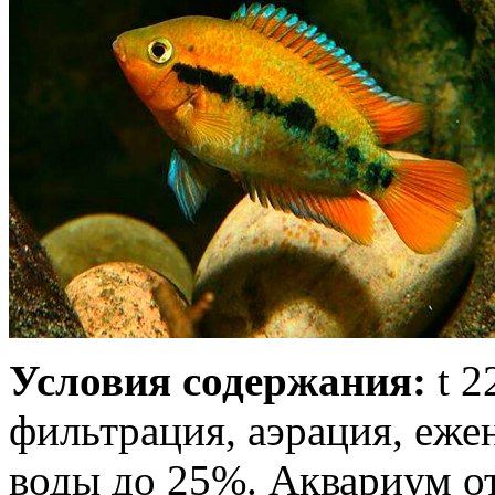
Условия содержания:
t 2
фильтрация, аэрация, еже
воды до 25%. Аквариум о