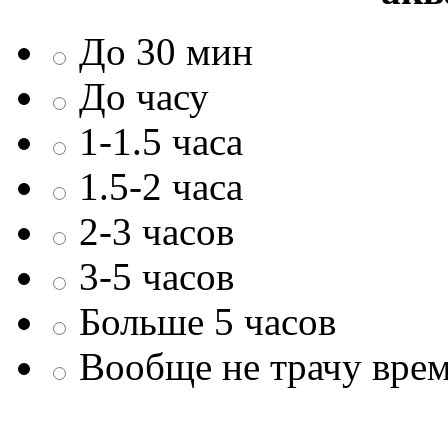
До 30 мин
До часу
1-1.5 часа
1.5-2 часа
2-3 часов
3-5 часов
Больше 5 часов
Вообще не трачу врем