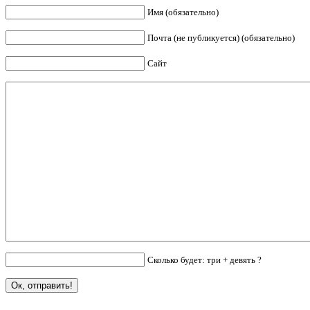
Имя (обязательно)
Почта (не публикуется) (обязательно)
Сайт
Сколько будет: три + девять ?