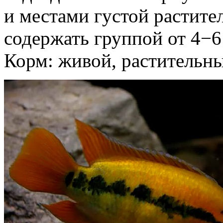
и местами густой растите
содержать группой от 4−6
Корм: живой, растительны