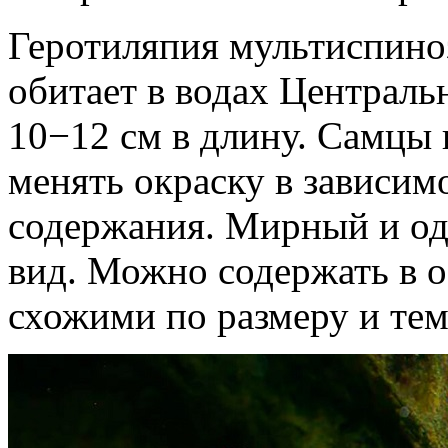
Геротиляпия мультиспиноза
обитает в водах Централь
10−12 см в длину. Самцы 
менять окраску в зависим
содержания. Мирный и о
вид. Можно содержать в 
схожими по размеру и тем