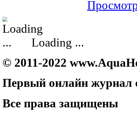
Просмотр
Loading ...
© 2011-2022 www.AquaH
Первый онлайн журнал 
Все права защищены