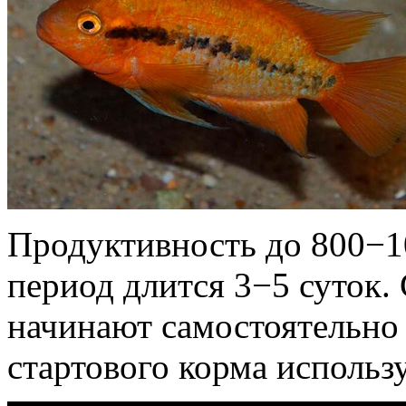
Продуктивность до 800−
период длится 3−5 суток.
начинают самостоятельно 
стартового корма использ