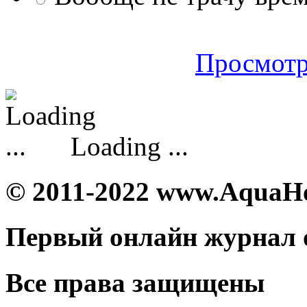
Просмотр
Loading ...
© 2011-2022 www.AquaH
Первый онлайн журнал 
Все права защищены