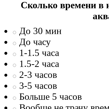
Сколько времени в н
акв
До 30 мин
До часу
1-1.5 часа
1.5-2 часа
2-3 часов
3-5 часов
Больше 5 часов
Вообще не трачу врем