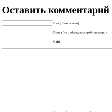
Оставить комментарий
Имя (обязательно)
Почта (не публикуется) (обязательно)
Сайт