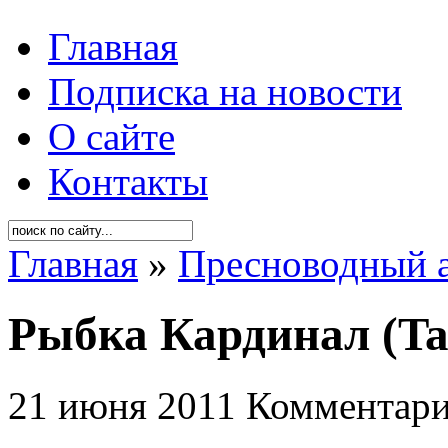
Главная
Подписка на новости
О сайте
Контакты
Главная
»
Пресноводный 
Рыбка Кардинал (Tan
21 июня 2011
Комментари