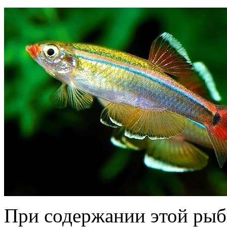
При содержании этой рыб