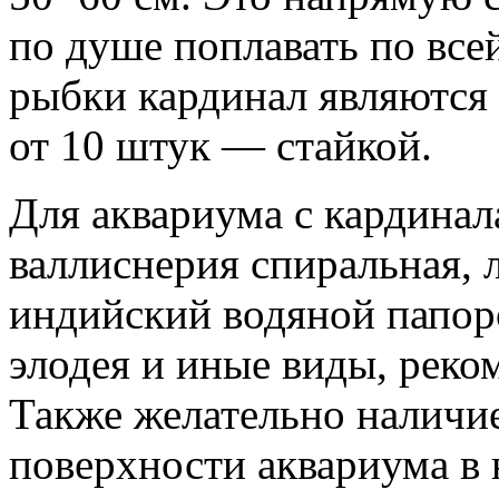
по душе поплавать по все
рыбки кардинал являются
от 10 штук — стайкой.
Для аквариума с кардинал
валлиснерия спиральная, 
индийский водяной папор
элодея и иные виды, реко
Также желательно наличи
поверхности аквариума в 