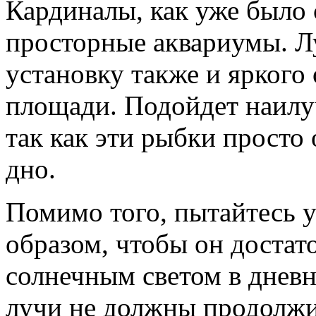
Кардиналы, как уже было 
просторные аквариумы. Л
установку также и яркого
площади. Подойдет наилу
так как эти рыбки прост
дно.
Помимо того, пытайтесь 
образом, чтобы он достат
солнечным светом в дневн
лучи не должны продолжи