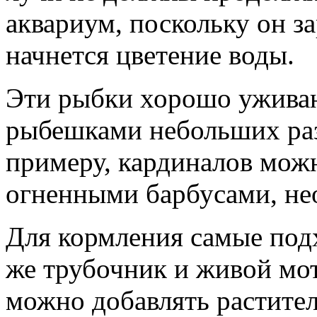
аквариум, поскольку он за
начнется цветение воды.
Эти рыбки хорошо ужива
рыбешками небольших ра
примеру, кардиналов можн
огненными барбусами, нео
Для кормления самые под
же трубочник и живой мо
можно добавлять растите