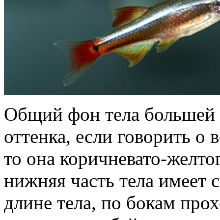
Общий фон тела большей 
оттенка, если говорить о 
то она коричневато-желто
нижняя часть тела имеет 
длине тела, по бокам прох