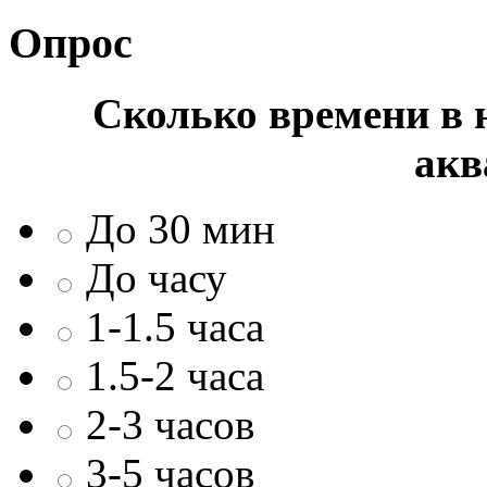
Опрос
Сколько времени в н
акв
До 30 мин
До часу
1-1.5 часа
1.5-2 часа
2-3 часов
3-5 часов