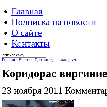
Главная
Подписка на новости
О сайте
Контакты
Главная
»
Новости
,
Пресноводный аквариум
Коридорас виргиние 
23 ноября 2011
Комментар