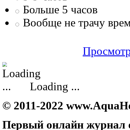
Больше 5 часов
Вообще не трачу врем
Просмотр
Loading ...
© 2011-2022 www.AquaH
Первый онлайн журнал 