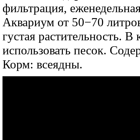
фильтрация, еженедельна
Аквариум от 50−70 литро
густая растительность. В 
использовать песок. Соде
Корм: всеядны.