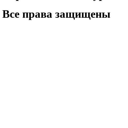
Все права защищены