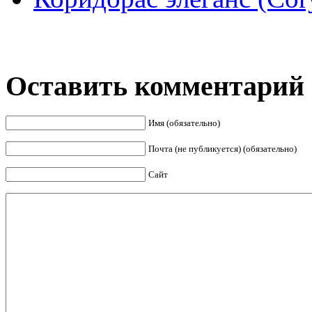
Оставить комментарий
Имя (обязательно)
Почта (не публикуется) (обязательно)
Сайт