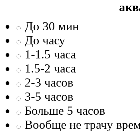
акв
До 30 мин
До часу
1-1.5 часа
1.5-2 часа
2-3 часов
3-5 часов
Больше 5 часов
Вообще не трачу врем