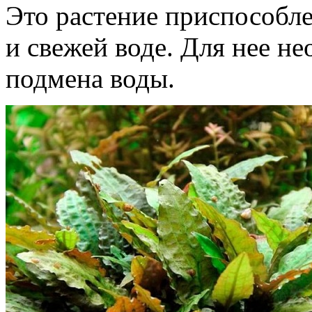
Это растение приспособл
и свежей воде. Для нее не
подмена воды.