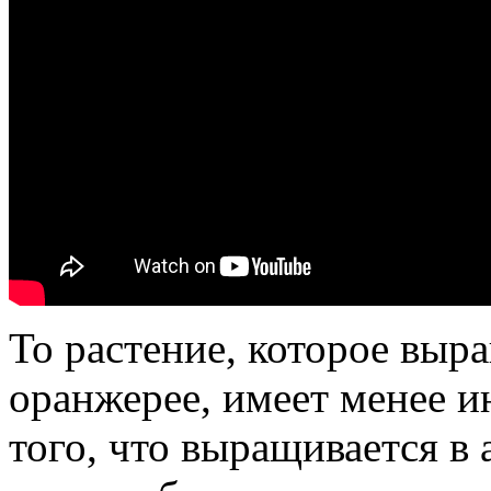
То растение, которое выр
оранжерее, имеет менее и
того, что выращивается в 