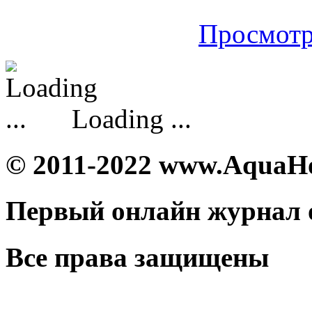
Просмотр
Loading ...
© 2011-2022 www.AquaH
Первый онлайн журнал 
Все права защищены