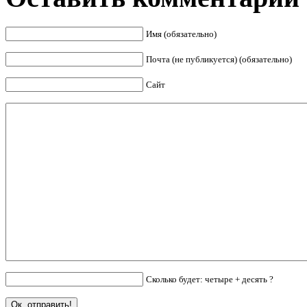
Имя (обязательно)
Почта (не публикуется) (обязательно)
Сайт
Сколько будет: четыре + десять ?