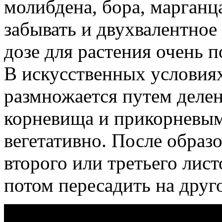
молибдена, бора, марганц
забывать и двухвалентное 
дозе для растения очень п
В искусственных условия
размножается путем делен
корневища и прикорневыми
вегетативно. После образ
второго или третьего лист
потом пересадить на друг