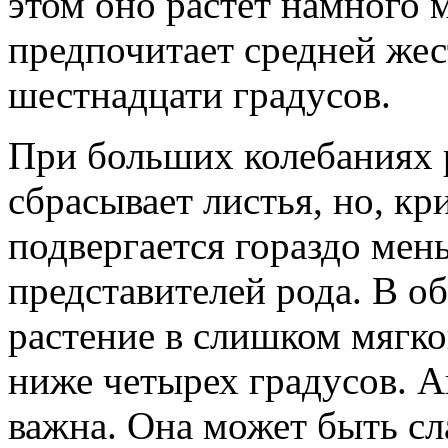
этом оно растет намного 
предпочитает средней жес
шестнадцати градусов.
При больших колебаниях р
сбрасывает листья, но, к
подвергается гораздо мень
представителей рода. В об
растение в слишком мягко
ниже четырех градусов. А
важна. Она может быть с