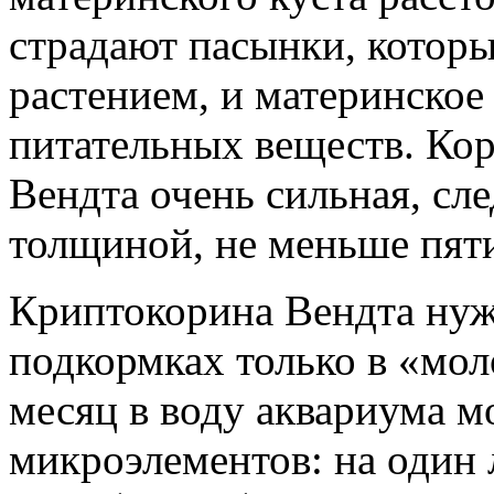
страдают пасынки, котор
растением, и материнское 
питательных веществ. Ко
Вендта очень сильная, сл
толщиной, не меньше пят
Криптокорина Вендта нуж
подкормках только в «мол
месяц в воду аквариума 
микроэлементов: на один 