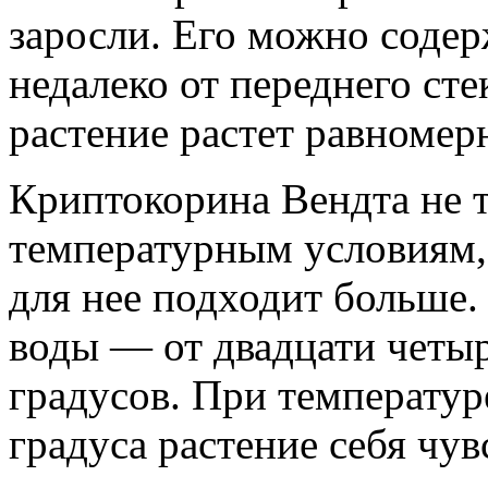
заросли. Его можно содер
недалеко от переднего сте
растение растет равномер
Криптокорина Вендта не 
температурным условиям,
для нее подходит больше.
воды — от двадцати четыр
градусов. При температур
градуса растение себя чув