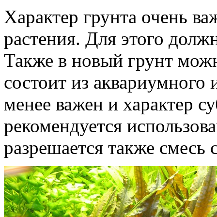
Характер грунта очень ва
растения. Для этого долж
Также в новый грунт можн
состоит из аквариумного и
менее важен и характер су
рекомендуется использова
разрешается также смесь с