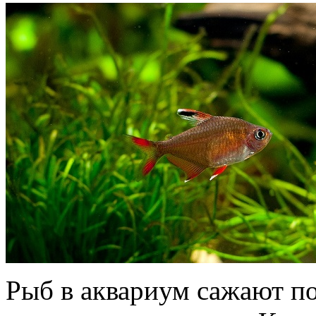
Рыб в аквариум сажают по 