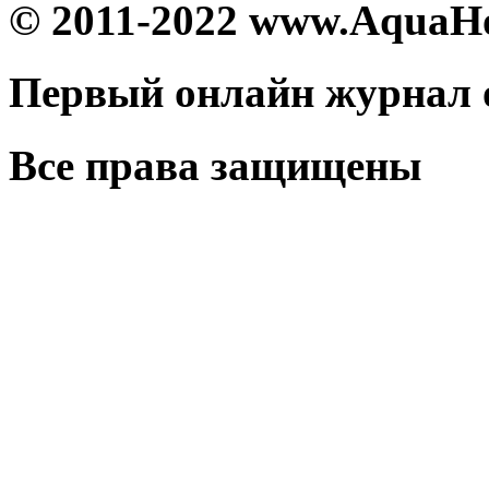
© 2011-2022 www.AquaH
Первый онлайн журнал 
Все права защищены