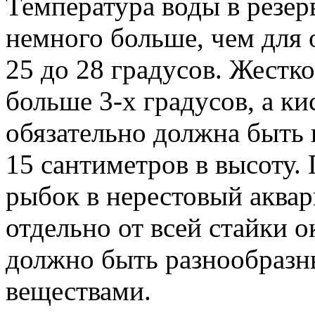
Температура воды в резер
немного больше, чем для
25 до 28 градусов. Жестк
больше 3-х градусов, а к
обязательно должна быть
15 сантиметров в высоту. 
рыбок в нерестовый аква
отдельно от всей стайки о
должно быть разнообразн
веществами.