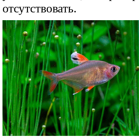
отсутствовать.