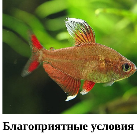
Благоприятные условия