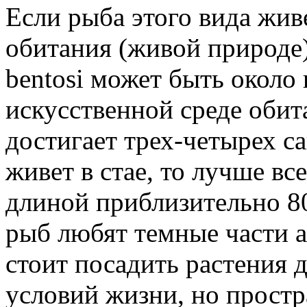
Если рыба этого вида жив
обитания (живой природе)
bentosi может быть около
искусственной среде обит
достигает трех-четырех са
живет в стае, то лучше вс
длиной приблизительно 8
рыб любят темные части а
стоит посадить растения 
условий жизни, но простр