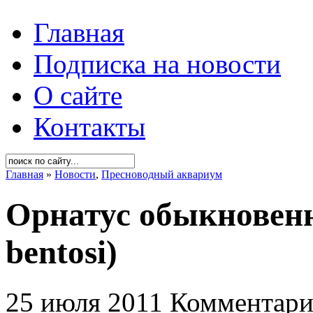
Главная
Подписка на новости
О сайте
Контакты
Главная
»
Новости
,
Пресноводный аквариум
Орнатус обыкновен
bentosi)
25 июля 2011
Комментари