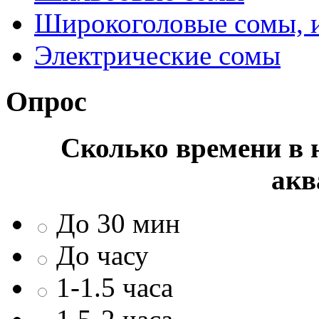
Широкоголовые сомы, 
Электрические сомы
Опрос
Сколько времени в н
акв
До 30 мин
До часу
1-1.5 часа