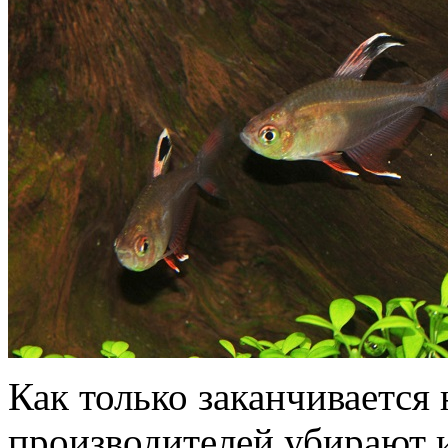
Как только заканчивается 
производителей убирают и