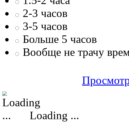
1.5-2 часа
2-3 часов
3-5 часов
Больше 5 часов
Вообще не трачу врем
Просмотр
Loading ...