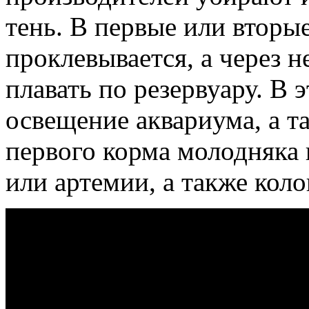
тень. В первые или вторы
проклевывается, а через 
плавать по резервуару. В
освещение аквариума, а т
первого корма молодняка
или артемии, а также коло