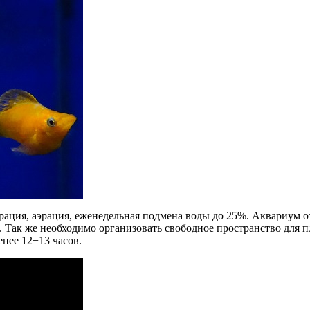
ьтрация, аэрация, еженедельная подмена воды до 25%. Аквариум 
 Так же необходимо организовать свободное пространство для п
енее 12−13 часов.