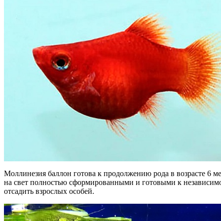
Моллинезия баллон готова к продолжению рода в возрасте 6 ме
на свет полностью сформированными и готовыми к независимо
отсадить взрослых особей.