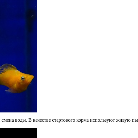
ая смена воды. В качестве стартового корма используют живую п