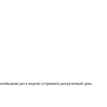
еобходимо раз в неделю устраивать разгрузочный день.