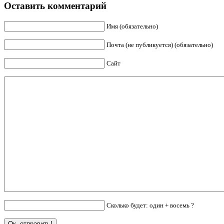
Оставить комментарий
Имя (обязательно)
Почта (не публикуется) (обязательно)
Сайт
Сколько будет: один + восемь ?