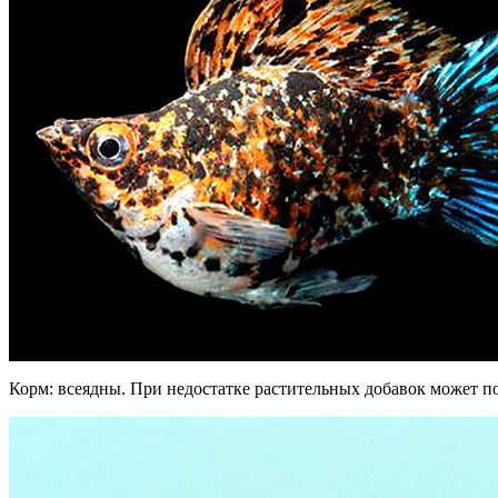
Корм: всеядны. При недостатке растительных добавок может по