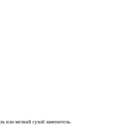
ыль или мелкий сухой заменитель.