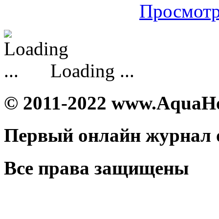
Просмотр
Loading ...
© 2011-2022 www.AquaH
Первый онлайн журнал 
Все права защищены