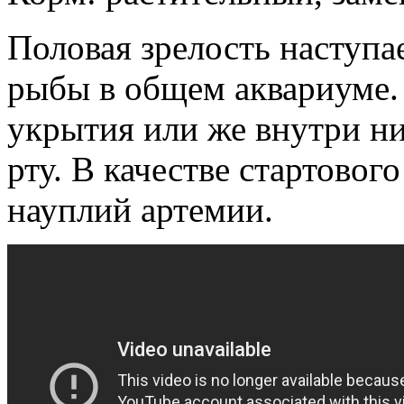
Половая зрелость наступае
рыбы в общем аквариуме.
укрытия или же внутри ни
рту. В качестве стартовог
науплий артемии.