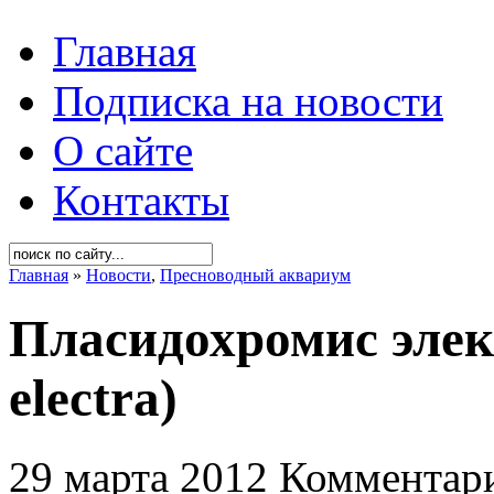
Главная
Подписка на новости
О сайте
Контакты
Главная
»
Новости
,
Пресноводный аквариум
Пласидохромис элек
electra)
29 марта 2012
Комментари