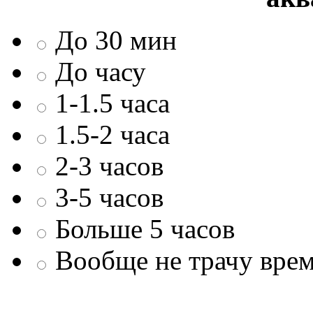
До 30 мин
До часу
1-1.5 часа
1.5-2 часа
2-3 часов
3-5 часов
Больше 5 часов
Вообще не трачу врем