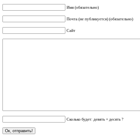
Имя (обязательно)
Почта (не публикуется) (обязательно)
Сайт
Сколько будет: девять + десять ?