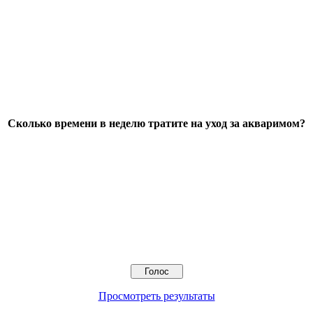
Сколько времени в неделю тратите на уход за акваримом?
Просмотреть результаты