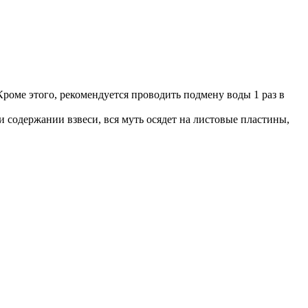
роме этого, рекомендуется проводить подмену воды 1 раз в
содержании взвеси, вся муть осядет на листовые пластины,