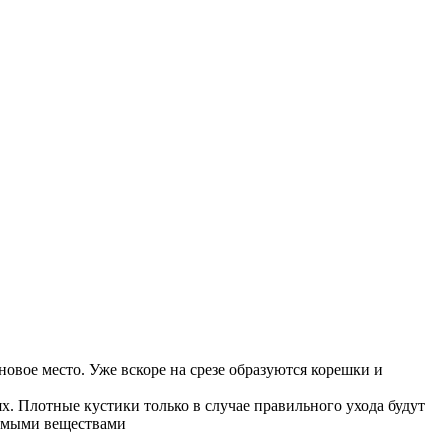
новое место. Уже вскоре на срезе образуются корешки и
. Плотные кустики только в случае правильного ухода будут
димыми веществами