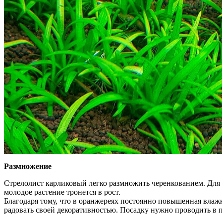
Размножение
Стрелолист карликовый легко размножить черенкованием. Для эт
молодое растение тронется в рост.
Благодаря тому, что в оранжереях постоянно повышенная влаж
радовать своей декоративностью. Посадку нужно проводить в 