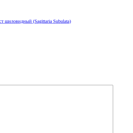
 шиловидный (Sagittaria Subulata)