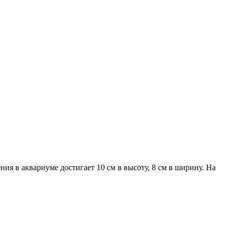
ения в аквариуме достигает 10 см в высоту, 8 см в ширину. На