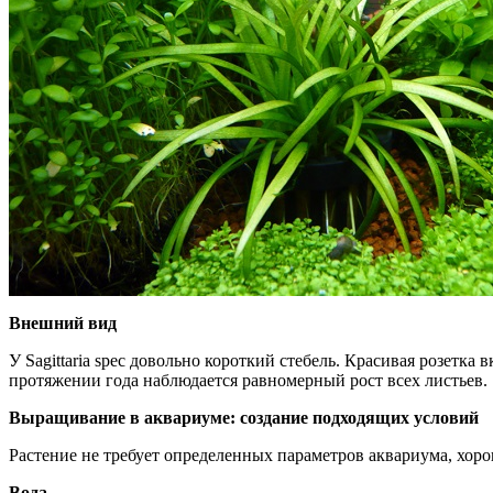
Внешний вид
У Sagittaria spec довольно короткий стебель. Красивая розетка
протяжении года наблюдается равномерный рост всех листьев.
Выращивание в аквариуме: создание подходящих условий
Растение не требует определенных параметров аквариума, хоро
Вода