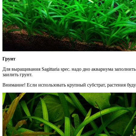
Грунт
Для выращивания Sagittaria spec. надо дно аквариума заполни
заилить грунт.
Внимание! Если использовать крупный субстрат, растения буд