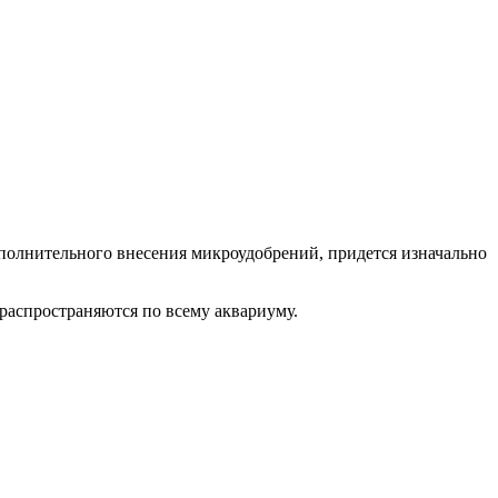
дополнительного внесения микроудобрений, придется изначально
распространяются по всему аквариуму.