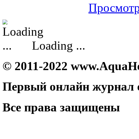
Просмотр
Loading ...
© 2011-2022 www.AquaH
Первый онлайн журнал 
Все права защищены