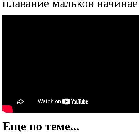
плавание мальков начинает
Еще по теме...