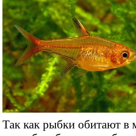
Так как рыбки обитают в 