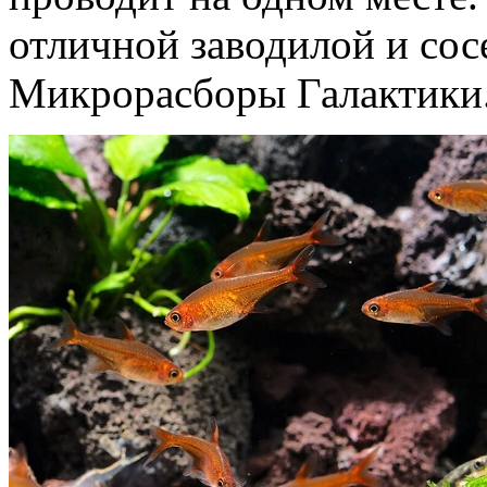
отличной заводилой и сос
Микрорасборы Галактики