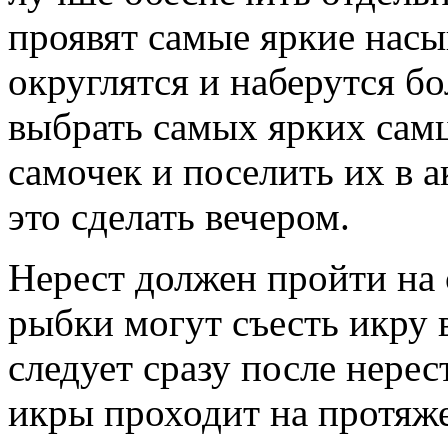
проявят самые яркие насы
округлятся и наберутся б
выбрать самых ярких сам
самочек и поселить их в 
это сделать вечером.
Нерест должен пройти на
рыбки могут съесть икру 
следует сразу после нерес
икры проходит на протяж