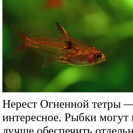
Нерест Огненной тетры —
интересное. Рыбки могут 
лучше обеспечить отдель