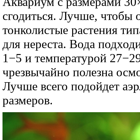
Аквариум с размерами 30
сгодиться. Лучше, чтобы 
тонколистые растения тип
для нереста. Вода подход
1−5 и температурой 27−29
чрезвычайно полезна осмо
Лучше всего подойдет аэ
размеров.