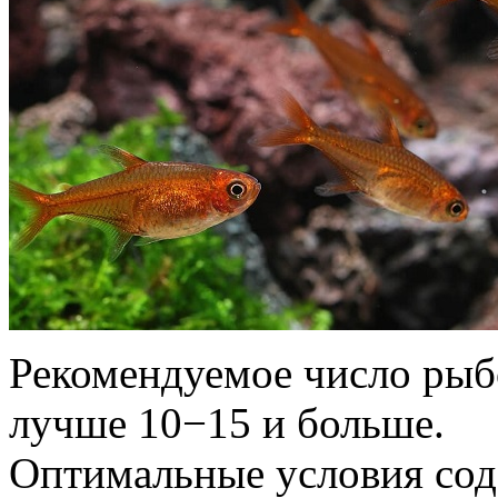
Рекомендуемое число рыбо
лучше 10−15 и больше.
Оптимальные условия со