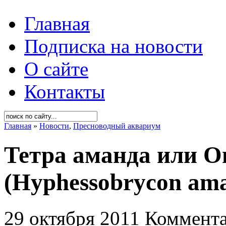
Главная
Подписка на новости
О сайте
Контакты
Главная
»
Новости
,
Пресноводный аквариум
Тетра аманда или О
(Hyphessobrycon am
29 октября 2011
Коммента