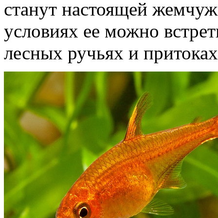
станут настоящей жемчуж
условиях ее можно встрет
лесных ручьях и притоках