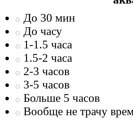
До 30 мин
До часу
1-1.5 часа
1.5-2 часа
2-3 часов
3-5 часов
Больше 5 часов
Вообще не трачу врем