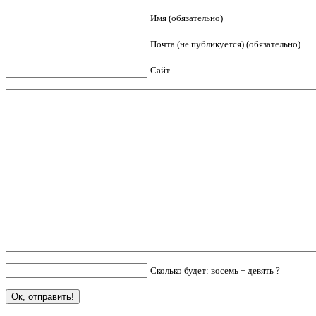
Имя (обязательно)
Почта (не публикуется) (обязательно)
Сайт
Сколько будет: восемь + девять ?