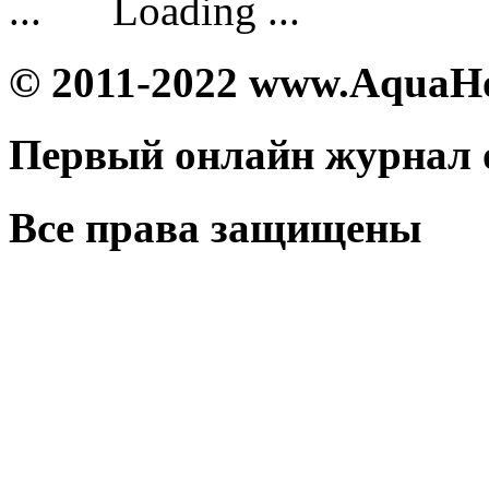
Loading ...
© 2011-2022 www.AquaH
Первый онлайн журнал 
Все права защищены