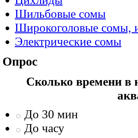
Шильбовые сомы
Широкоголовые сомы, 
Электрические сомы
Опрос
Сколько времени в н
акв
До 30 мин
До часу