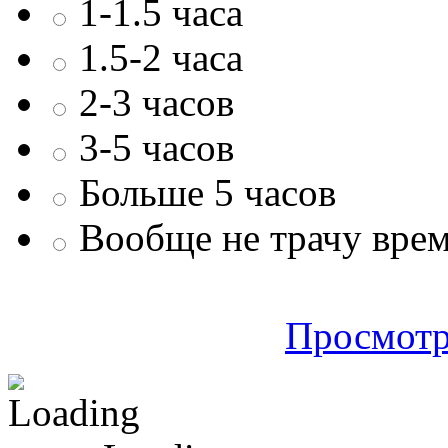
1-1.5 часа
1.5-2 часа
2-3 часов
3-5 часов
Больше 5 часов
Вообще не трачу врем
Просмотр