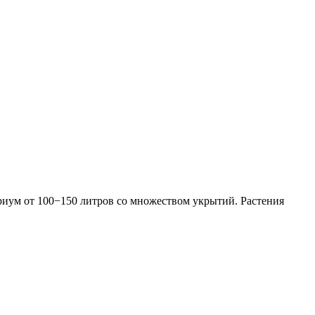
ариум от 100−150 литров со множеством укрытий. Растения