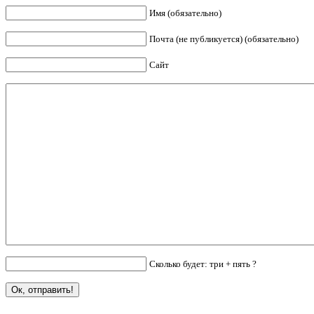
Имя (обязательно)
Почта (не публикуется) (обязательно)
Сайт
Сколько будет: три + пять ?