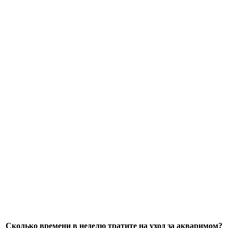
Сколько времени в неделю тратите на уход за акваримом?