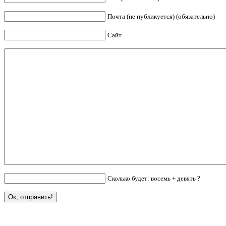
Почта (не публикуется) (обязательно)
Сайт
Сколько будет: восемь + девять ?