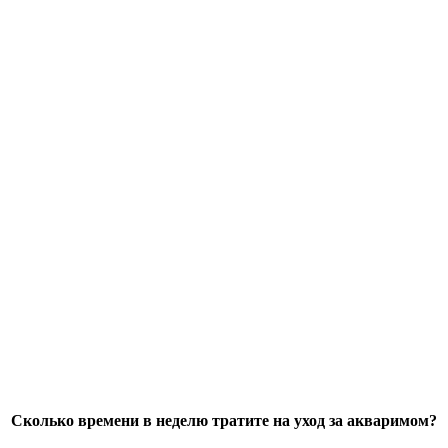
Сколько времени в неделю тратите на уход за акваримом?