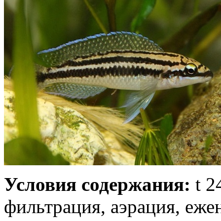
Условия содержания:
t 2
фильтрация, аэрация, еже