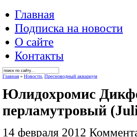
Главная
Подписка на новости
О сайте
Контакты
Главная
»
Новости
,
Пресноводный аквариум
Юлидохромис Дикфе
перламутровый (Juli
14 февраля 2012
Коммента