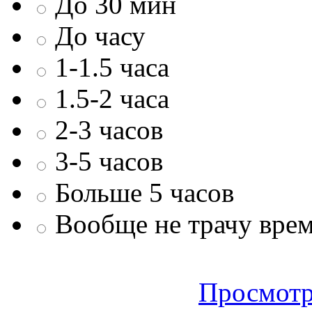
До 30 мин
До часу
1-1.5 часа
1.5-2 часа
2-3 часов
3-5 часов
Больше 5 часов
Вообще не трачу врем
Просмотр