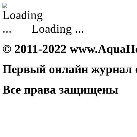
Loading ...
© 2011-2022 www.AquaH
Первый онлайн журнал 
Все права защищены