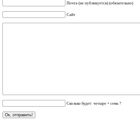
Почта (не публикуется) (обязательно)
Сайт
Сколько будет: четыре + семь ?