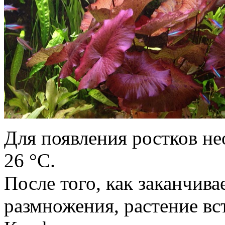
Для появления ростков не
26 °С.
После того, как заканчив
размножения, растение вс