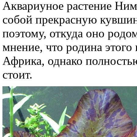
Аквариуное растение Ним
собой прекрасную кувшин
поэтому, откуда оно родом
мнение, что родина этого
Африка, однако полностью
стоит.