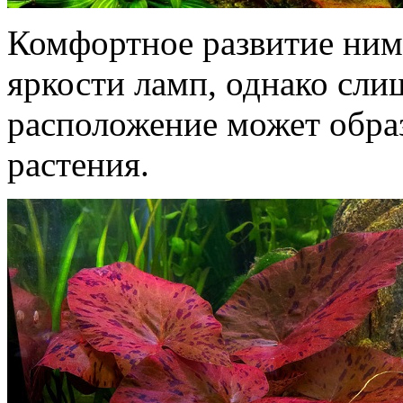
Комфортное развитие ним
яркости ламп, однако сли
расположение может образ
растения.