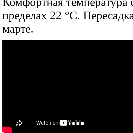
Комфортная температура с
пределах 22 °С. Пересадк
марте.