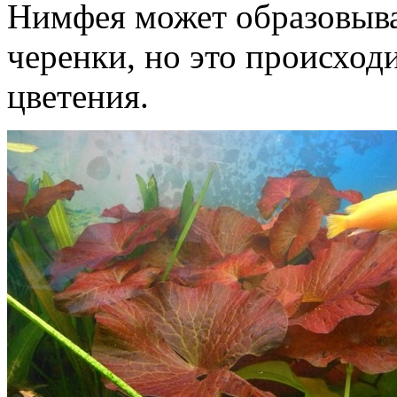
Нимфея может образовыв
черенки, но это происход
цветения.