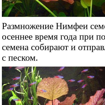
Размножение Нимфеи семе
осеннее время года при 
семена собирают и отпра
с песком.