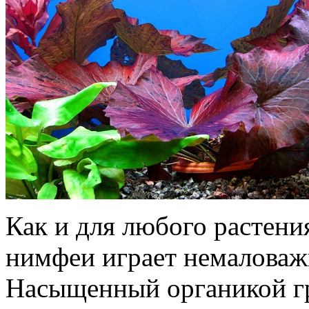
Как и для любого растени
нимфеи играет немаловаж
Насыщенный органикой г