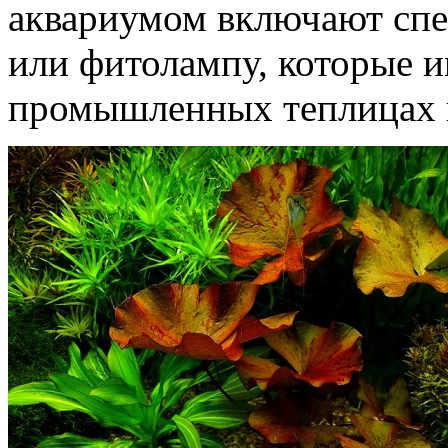
аквариумом включают сп
или фитолампу, которые 
промышленных теплицах 