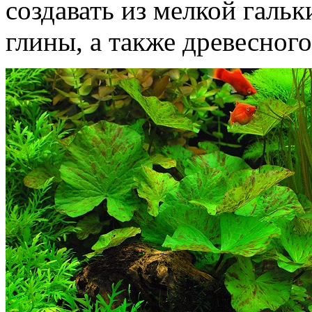
создавать из мелкой гальк
глины, а также древесного