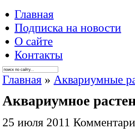
Главная
Подписка на новости
О сайте
Контакты
Главная
»
Аквариумные р
Аквариумное расте
25 июля 2011
Комментари