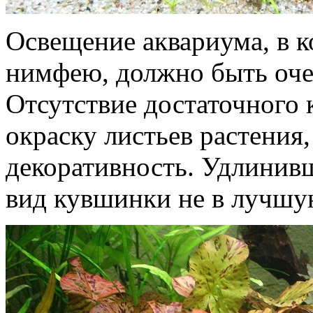
Освещение аквариума, в 
нимфею, должно быть оч
Отсутствие достаточного к
окраску листьев растения
декоративность. Удлинив
вид кувшинки не в лучшу