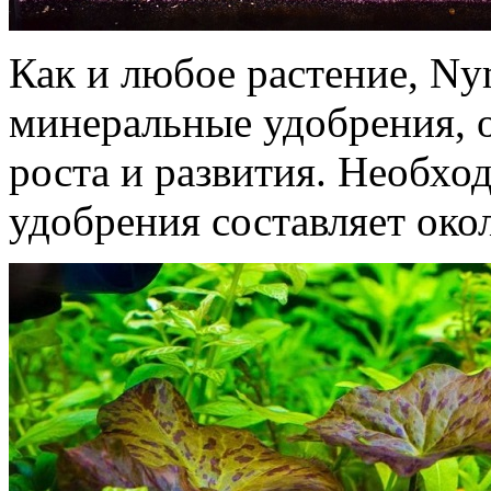
Как и любое растение, N
минеральные удобрения, о
роста и развития. Необхо
удобрения составляет око