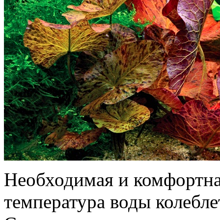
Необходимая и комфортная
температура воды колеблет