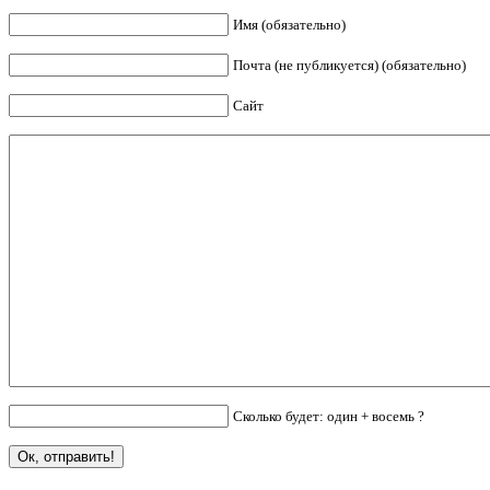
Имя (обязательно)
Почта (не публикуется) (обязательно)
Сайт
Сколько будет: один + восемь ?