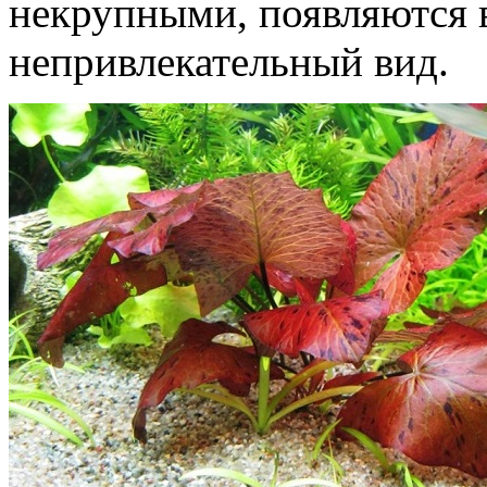
некрупными, появляются в
непривлекательный вид.