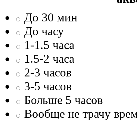
До 30 мин
До часу
1-1.5 часа
1.5-2 часа
2-3 часов
3-5 часов
Больше 5 часов
Вообще не трачу врем