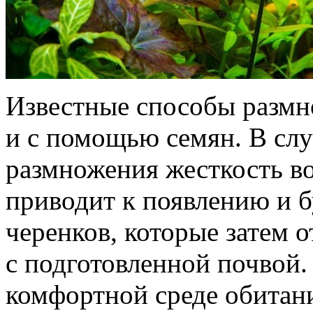
Известные способы размн
и с помощью семян. В слу
размножения жесткость во
приводит к появлению и 
черенков, которые затем 
с подготовленной почвой.
комфортной среде обитан