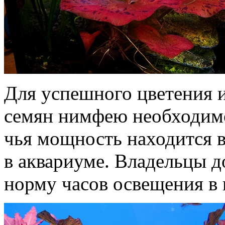
Для успешного цветения 
семян нимфею необходимо
чья мощность находится в
в аквариуме. Владельцы 
норму часов освещения в п