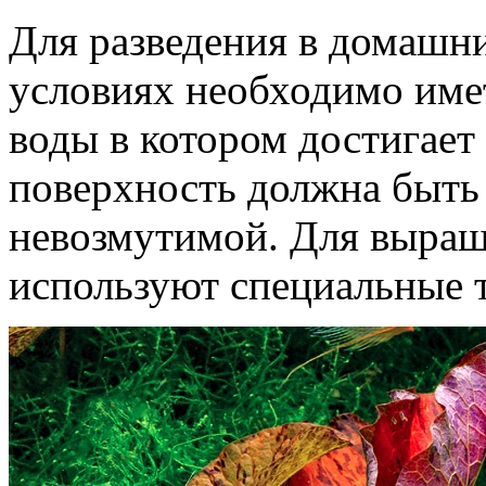
Для разведения в домаш
условиях необходимо имет
воды в котором достигает 
поверхность должна быть
невозмутимой. Для выра
используют специальные 