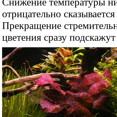
Снижение температуры ни
отрицательно сказывается
Прекращение стремительно
цветения сразу подскажут 