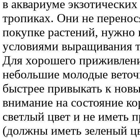
в аквариуме экзотических
тропиках. Они не перено
покупке растений, нужно 
условиями выращивания т
Для хорошего приживлени
небольшие молодые веточк
быстрее привыкать к нов
внимание на состояние к
светлый цвет и не иметь п
(должны иметь зеленый цв