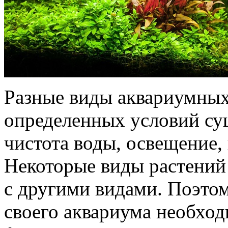
Разные виды аквариумных
определенных условий су
чистота воды, освещение, 
Некоторые виды растений
с другими видами. Поэтом
своего аквариума необход