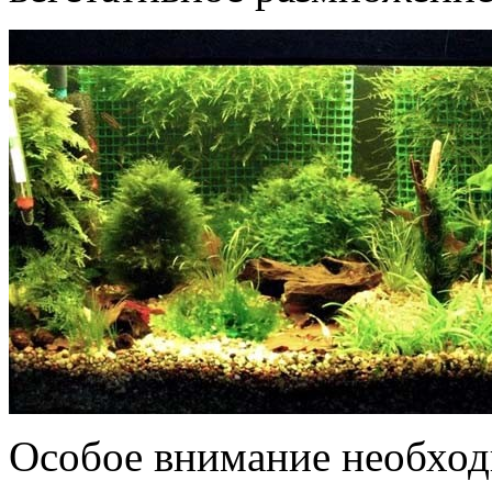
Особое внимание необход