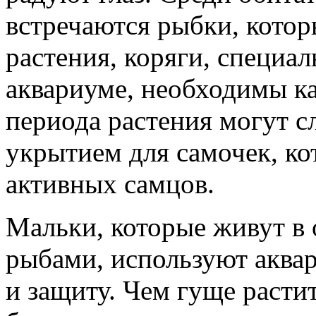
встречаются рыбки, котор
растения, коряги, специа
аквариуме, необходимы ка
периода растения могут 
укрытием для самочек, ко
активных самцов.
Мальки, которые живут в
рыбами, используют аква
и защиту. Чем гуще расти