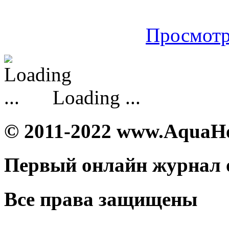
Просмотр
Loading ...
© 2011-2022 www.AquaH
Первый онлайн журнал 
Все права защищены