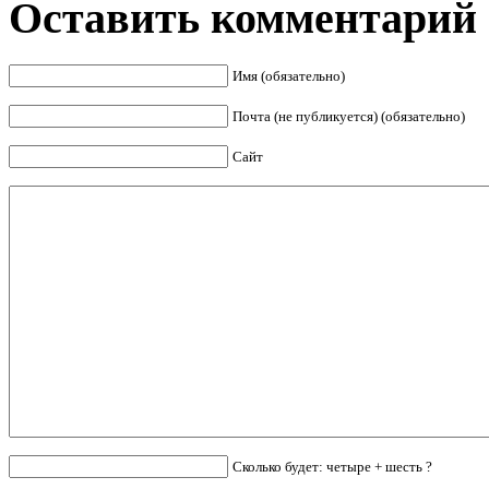
Оставить комментарий
Имя (обязательно)
Почта (не публикуется) (обязательно)
Сайт
Сколько будет: четыре + шесть ?