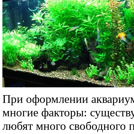
При оформлении аквариу
многие факторы: существ
любят много свободного п