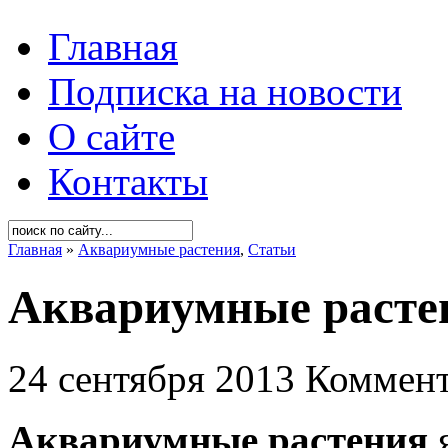
Главная
Подписка на новости
О сайте
Контакты
Главная
»
Аквариумные растения
,
Статьи
Аквариумные расте
24 сентября 2013
Коммент
Аквариумные растения
я