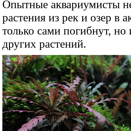
Опытные аквариумисты не
растения из рек и озер в 
только сами погибнут, но
других растений.