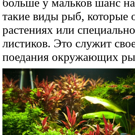
больше у мальков шанс н
такие виды рыб, которые 
растениях или специально
листиков. Это служит сво
поедания окружающих ры