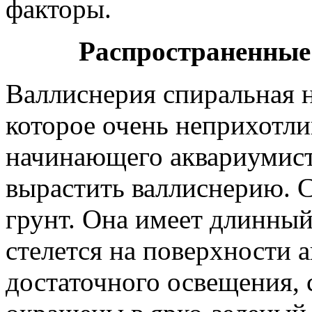
факторы.
Распространенные
Валлиснерия спиральная н
которое очень неприхотли
начинающего аквариумист
вырастить валлиснерию. С
грунт. Она имеет длинный
стелется на поверхности 
достаточного освещения, 