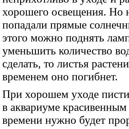
хорошего освещения. Но н
попадали прямые солнечн
этого можно поднять лам
уменьшить количество вод
сделать, то листья растен
временем оно погибнет.
При хорошем уходе писти
в аквариуме красивенным 
времени нужно будет прор