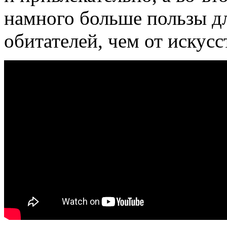
намного больше пользы дл
обитателей, чем от искус