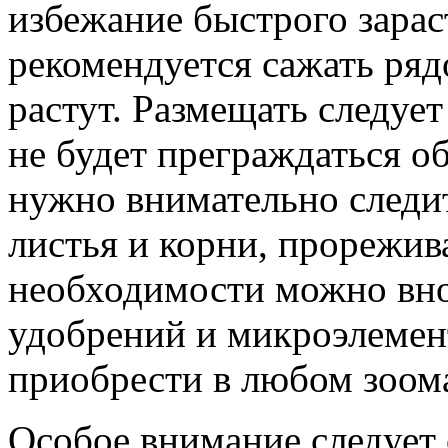
избежание быстрого зара
рекомендуется сажать ряд
растут. Размещать следует
не будет преграждаться о
нужно внимательно следи
листья и корни, прорежив
необходимости можно вно
удобрений и микроэлемен
приобрести в любом зоома
Особое внимание следует 