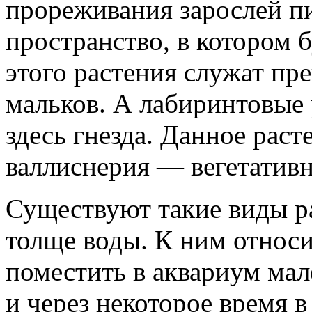
прореживания зарослей п
пространство, в котором б
этого растения служат пр
мальков. А лабиринтовые 
здесь гнезда. Данное раст
валлиснерия — вегетативн
Существуют такие виды р
толще воды. К ним относи
поместить в аквариум мал
и через некоторое время в