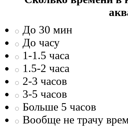
акв
До 30 мин
До часу
1-1.5 часа
1.5-2 часа
2-3 часов
3-5 часов
Больше 5 часов
Вообще не трачу врем