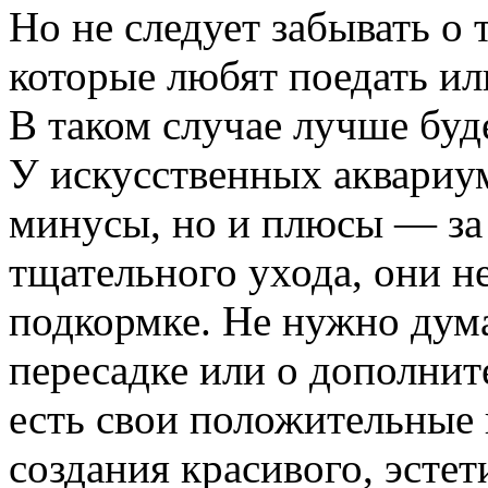
Но не следует забывать о 
которые любят поедать ил
В таком случае лучше буд
У искусственных аквариум
минусы, но и плюсы — за 
тщательного ухода, они н
подкормке. Не нужно дум
пересадке или о дополни
есть свои положительные 
создания красивого, эстет