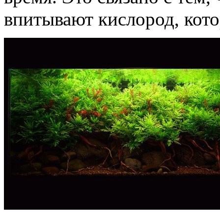
впитывают кислород, кото