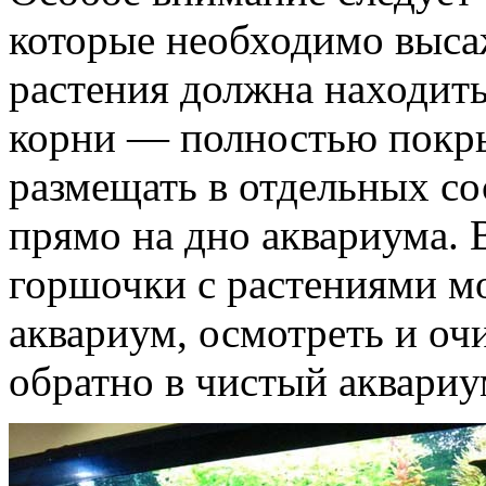
которые необходимо высаж
растения должна находить
корни — полностью покры
размещать в отдельных со
прямо на дно аквариума. 
горшочки с растениями м
аквариум, осмотреть и оч
обратно в чистый аквариу