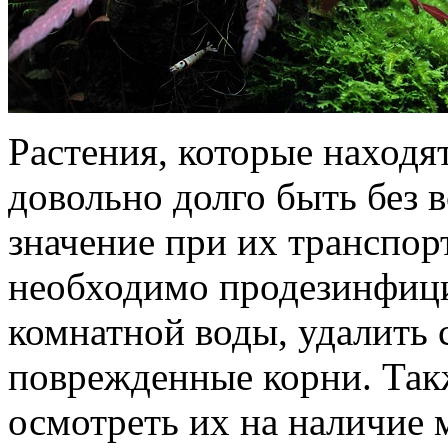
Растения, которые находят
довольно долго быть без 
значение при их транспор
необходимо продезинфици
комнатной воды, удалить 
поврежденные корни. Так
осмотреть их на наличие 