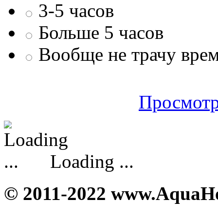
3-5 часов
Больше 5 часов
Вообще не трачу врем
Просмотр
Loading ...
© 2011-2022 www.AquaH