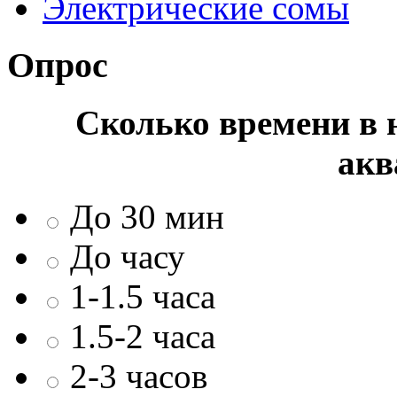
Электрические сомы
Опрос
Сколько времени в н
акв
До 30 мин
До часу
1-1.5 часа
1.5-2 часа
2-3 часов