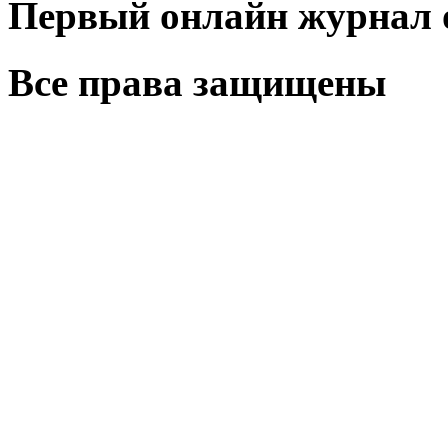
Первый онлайн журнал 
Все права защищены