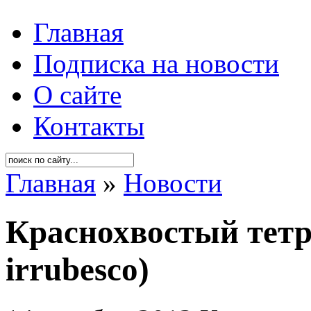
Главная
Подписка на новости
О сайте
Контакты
Главная
»
Новости
Краснохвостый тетр
irrubesco)