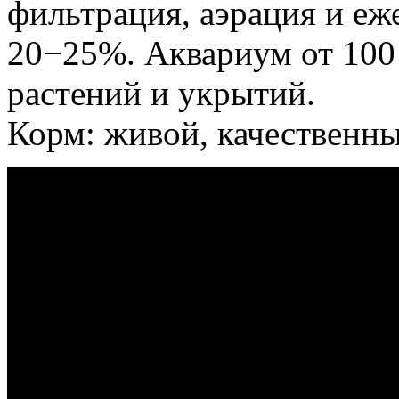
фильтрация, аэрация и еж
20−25%. Аквариум от 100
растений и укрытий.
Корм: живой, качественны