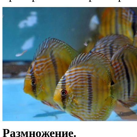
Размножение.