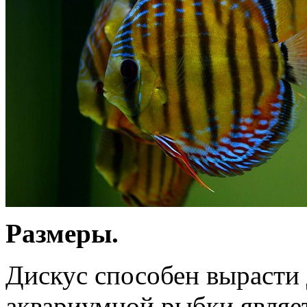
Размеры.
Дискус способен вырасти 
аквариумной рыбки являе