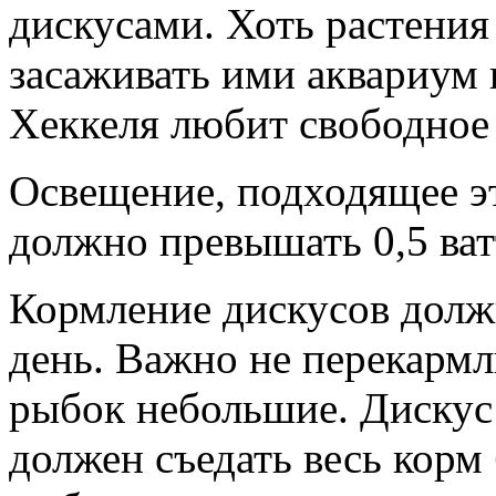
дискусами. Хоть растения
засаживать ими аквариум 
Хеккеля любит свободное 
Освещение, подходящее э
должно превышать 0,5 ват
Кормление дискусов должн
день. Важно не перекармл
рыбок небольшие. Диску
должен съедать весь корм 