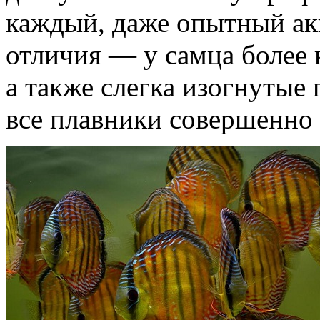
каждый, даже опытный ак
отличия — у самца более 
а также слегка изогнутые
все плавники совершенно