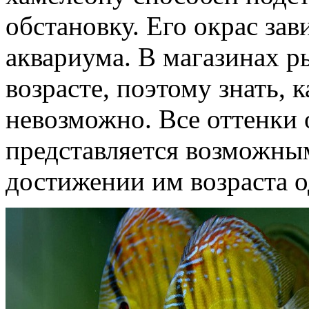
обстановку. Его окрас зав
аквариума. В магазинах р
возрасте, поэтому знать, к
невозможно. Все оттенки 
представляется возможным
достижении им возраста о