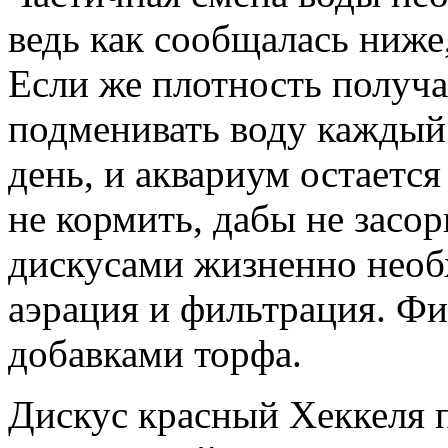
ведь как сообщалась ниже
Если же плотность получ
подменивать воду каждый 
день, и аквариум остаетс
не кормить, дабы не засор
дискусами жизненно необ
аэрация и фильтрация. Фи
добавками торфа.
Дискус красный Хеккеля п