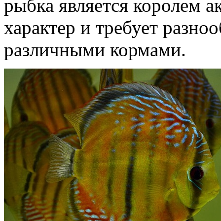
рыбка является королем а
характер и требует разно
различными кормами.