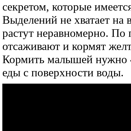
секретом, которые имеетс
Выделений не хватает на 
растут неравномерно. По 
отсаживают и кормят жел
Кормить малышей нужно 4 
еды с поверхности воды.