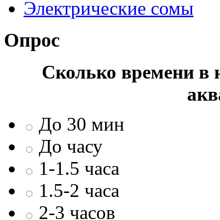
Электрические сомы
Опрос
Сколько времени в н
акв
До 30 мин
До часу
1-1.5 часа
1.5-2 часа
2-3 часов