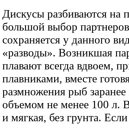
Дискусы разбиваются на 
большой выбор партнеров
сохраняется у данного ви
«разводы». Возникшая пар
плавают всегда вдвоем, пр
плавниками, вместе готов
размножения рыб заранее
объемом не менее 100 л. 
и мягкая, без грунта. Есл