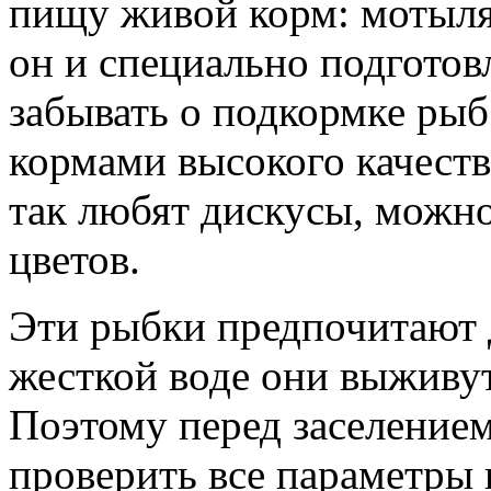
пищу живой корм: мотыля,
он и специально подгото
забывать о подкормке ры
кормами высокого качеств
так любят дискусы, можн
цветов.
Эти рыбки предпочитают 
жесткой воде они выживут
Поэтому перед заселение
проверить все параметры 