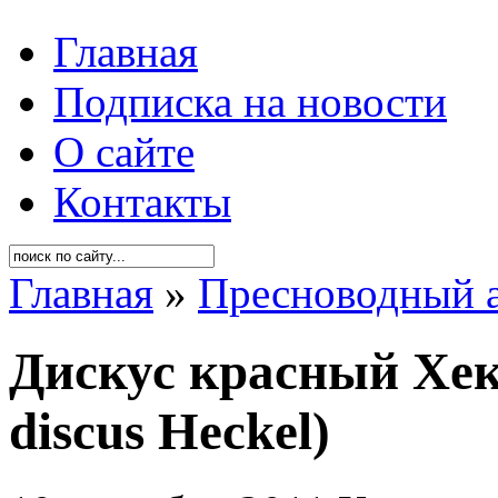
Главная
Подписка на новости
О сайте
Контакты
Главная
»
Пресноводный 
Дискус красный Хек
discus Heckel)