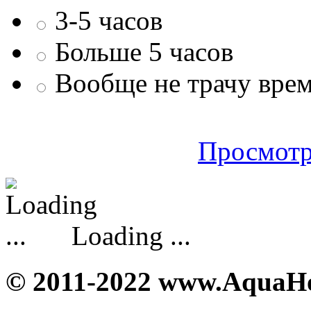
3-5 часов
Больше 5 часов
Вообще не трачу врем
Просмотр
Loading ...
© 2011-2022 www.AquaH