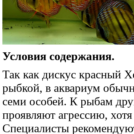
Условия содержания.
Так как дискус красный Х
рыбкой, в аквариум обычн
семи особей. К рыбам дру
проявляют агрессию, хотя
Специалисты рекомендуют