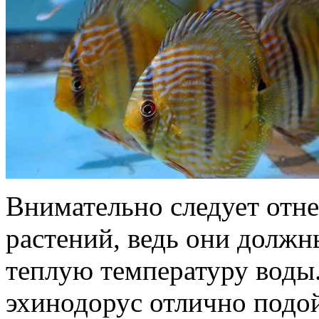
Внимательно следует отн
растений, ведь они должн
теплую температуру воды
эхинодорус отлично подой