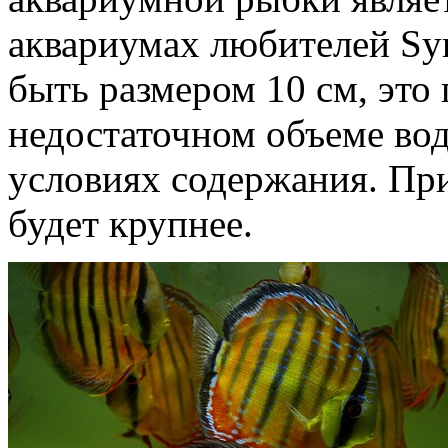
аквариумах любителей Sy
быть размером 10 см, это
недостаточном объеме во
условиях содержания. Пр
будет крупнее.