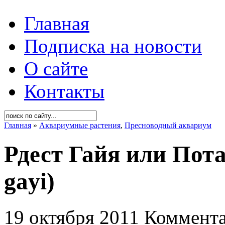
Главная
Подписка на новости
О сайте
Контакты
Главная
»
Аквариумные растения
,
Пресноводный аквариум
Рдест Гайя или Пот
gayi)
19 октября 2011
Коммента