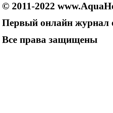
© 2011-2022 www.AquaH
Первый онлайн журнал 
Все права защищены