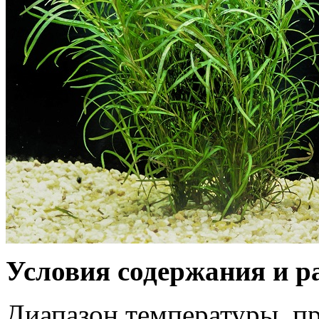
Условия содержания и 
Диапазон температуры, пр