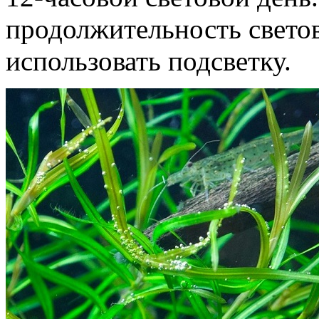
продолжительность светов
использовать подсветку.