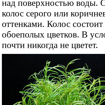
над поверхностью воды. С
колос серого или коричне
оттенками. Колос состоит
обоеполых цветков. В усл
почти никогда не цветет.