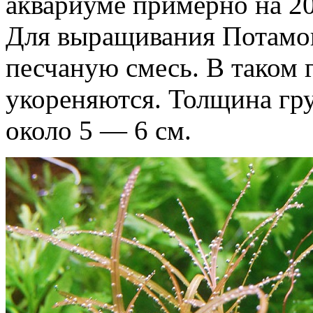
аквариуме примерно на 2
Для выращивания Потамог
песчаную смесь. В таком 
укореняются. Толщина гру
около 5 — 6 см.