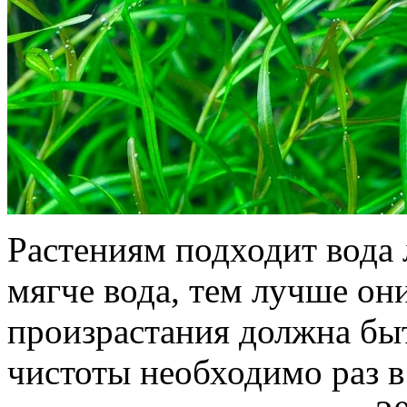
Растениям подходит вода 
мягче вода, тем лучше он
произрастания должна бы
чистоты необходимо раз в