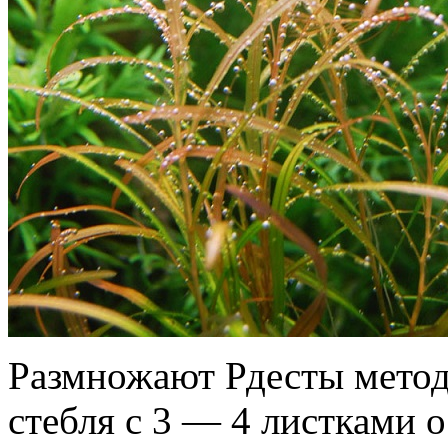
Размножают Рдесты метод
стебля с 3 — 4 листками 