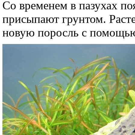
Со временем в пазухах по
присыпают грунтом. Расте
новую поросль с помощью