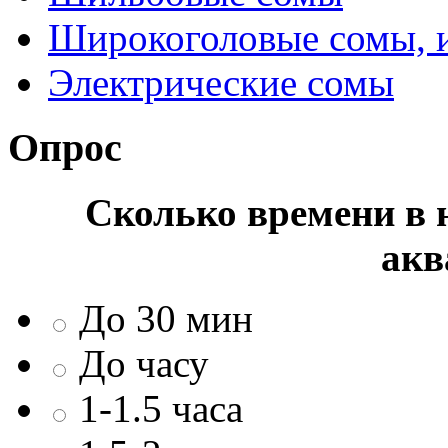
Широкоголовые сомы, 
Электрические сомы
Опрос
Сколько времени в н
акв
До 30 мин
До часу
1-1.5 часа