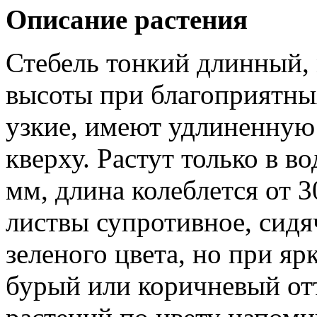
Описание растения
Стебель тонкий длинный,
высоты при благоприятны
узкие, имеют удлиненную
кверху. Растут только в в
мм, длина колеблется от 
листвы супротивное, сидя
зеленого цвета, но при я
бурый или коричневый от