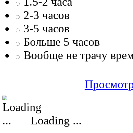
1.5-2 часа
2-3 часов
3-5 часов
Больше 5 часов
Вообще не трачу врем
Просмотр
Loading ...