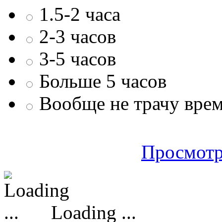
1.5-2 часа
2-3 часов
3-5 часов
Больше 5 часов
Вообще не трачу врем
Просмотр
Loading ...