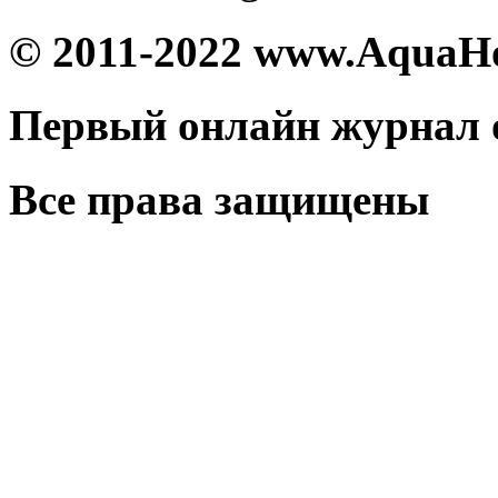
© 2011-2022 www.AquaH
Первый онлайн журнал 
Все права защищены