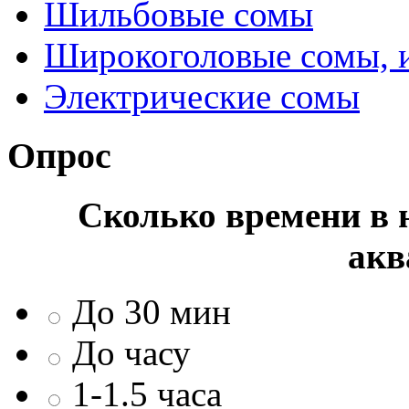
Шильбовые сомы
Широкоголовые сомы, 
Электрические сомы
Опрос
Сколько времени в н
акв
До 30 мин
До часу
1-1.5 часа