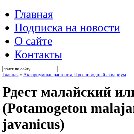
Главная
Подписка на новости
О сайте
Контакты
Главная
»
Аквариумные растения
,
Пресноводный аквариум
Рдест малайский ил
(Potamogeton malaja
javanicus)