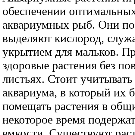
обеспечении оптимальных
аквариумных рыб. Они по
выделяют кислород, служа
укрытием для мальков. Пр
здоровые растения без по
листьях. Стоит учитывать
аквариума, в который их 
помещать растения в общ
некоторое время подержат
емкости. Существуют рас