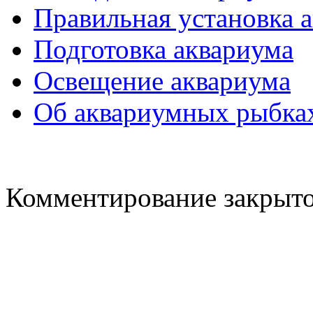
Правильная установка 
Подготовка аквариума
Освещение аквариума
Об аквариумных рыбка
Комментирование закрыто