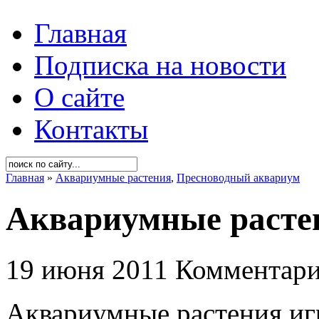
Главная
Подписка на новости
О сайте
Контакты
Главная
»
Аквариумные растения
,
Пресноводный аквариум
Аквариумные расте
19 июня 2011
Комментари
Аквариумные растения иг