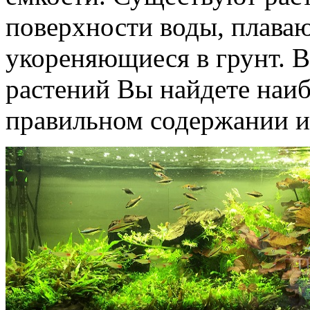
поверхности воды, плаваю
укореняющиеся в грунт. 
растений Вы найдете наи
правильном содержании и 