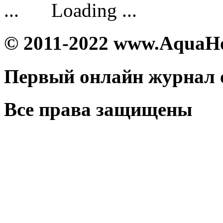
Loading ...
© 2011-2022 www.AquaH
Первый онлайн журнал 
Все права защищены