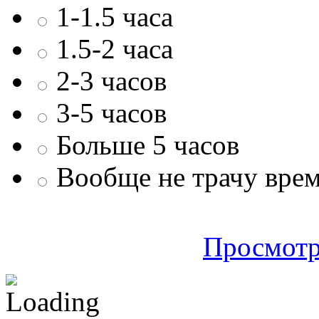
1-1.5 часа
1.5-2 часа
2-3 часов
3-5 часов
Больше 5 часов
Вообще не трачу врем
Просмотр